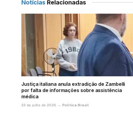
Notícias
Relacionadas
Justiça italiana anula extradição de Zambelli
por falta de informações sobre assistência
médica
Política Brasil
23 de julho de 2026