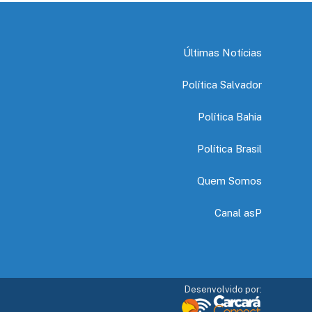
Últimas Notícias
Política Salvador
Política Bahia
Política Brasil
Quem Somos
Canal asP
Desenvolvido por: