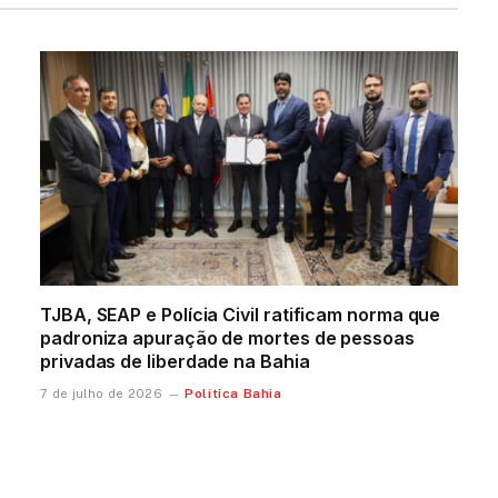
TJBA, SEAP e Polícia Civil ratificam norma que
padroniza apuração de mortes de pessoas
privadas de liberdade na Bahia
Política Bahia
7 de julho de 2026