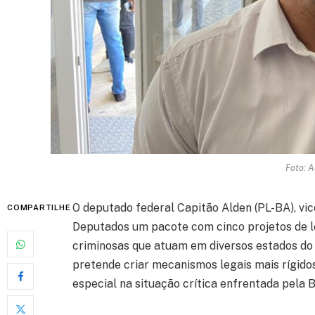
Foto: A
O deputado federal Capitão Alden (PL-BA), vic
COMPARTILHE
Deputados um pacote com cinco projetos de l
criminosas que atuam em diversos estados do p
pretende criar mecanismos legais mais rígido
especial na situação crítica enfrentada pela B