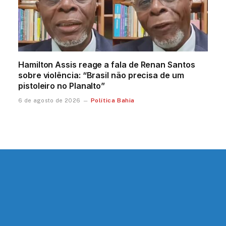
Hamilton Assis reage a fala de Renan Santos
sobre violência: “Brasil não precisa de um
pistoleiro no Planalto”
Política Bahia
6 de agosto de 2026