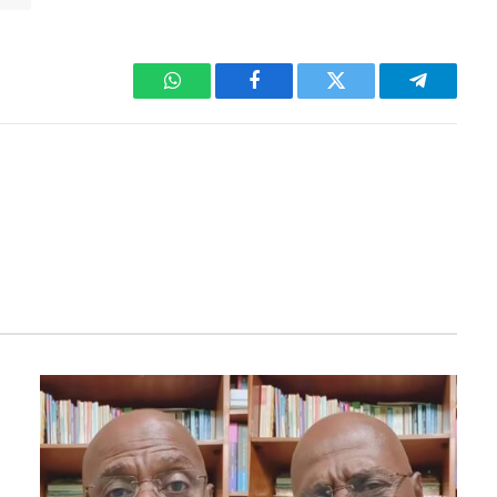
WhatsApp
Facebook
Twitter
Telegram