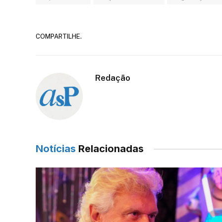
COMPARTILHE.
Redação
Notícias
Relacionadas