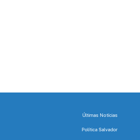
Últimas Notícias
Política Salvador