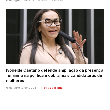
Política Brasil
6 de agosto de 2026
Ivoneide Caetano defende ampliação da presença
feminina na política e cobra mais candidaturas de
mulheres
Política Bahia
6 de agosto de 2026