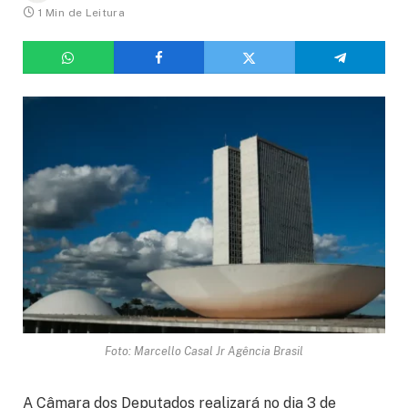
1 Min de Leitura
Foto: Marcello Casal Jr Agência Brasil
A Câmara dos Deputados realizará no dia 3 de