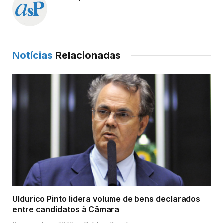
Notícias
Relacionadas
Uldurico Pinto lidera volume de bens declarados
entre candidatos à Câmara