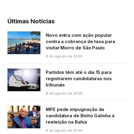
Últimas Notícias
Novo entra com ação popular
contra a cobrança de taxa para
visitar Morro de São Paulo
8 de agosto de 2026
Partidos têm até o dia 15 para
registrarem candidaturas nos
tribunais
8 de agosto de 2026
MPE pede impugnação da
candidatura de Binho Galinha à
reeleição na Bahia
8 de agosto de 2026