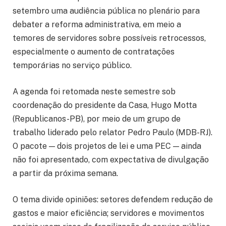
setembro uma audiência pública no plenário para
debater a reforma administrativa, em meio a
temores de servidores sobre possíveis retrocessos,
especialmente o aumento de contratações
temporárias no serviço público.
A agenda foi retomada neste semestre sob
coordenação do presidente da Casa, Hugo Motta
(Republicanos-PB), por meio de um grupo de
trabalho liderado pelo relator Pedro Paulo (MDB-RJ).
O pacote — dois projetos de lei e uma PEC — ainda
não foi apresentado, com expectativa de divulgação
a partir da próxima semana.
O tema divide opiniões: setores defendem redução de
gastos e maior eficiência; servidores e movimentos