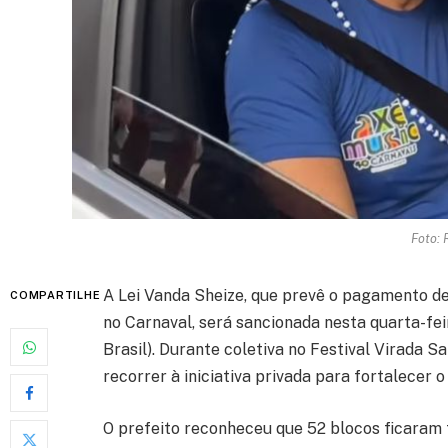
Foto: 
A Lei Vanda Sheize, que prevê o pagamento de
COMPARTILHE
no Carnaval, será sancionada nesta quarta-feir
Brasil). Durante coletiva no Festival Virada S
recorrer à iniciativa privada para fortalecer 
O prefeito reconheceu que 52 blocos ficaram