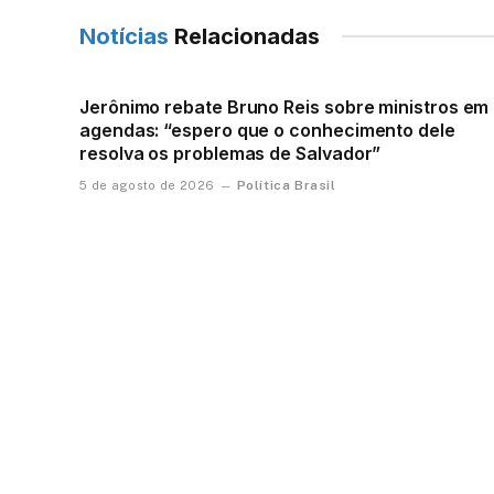
Notícias
Relacionadas
Jerônimo rebate Bruno Reis sobre ministros em
agendas: “espero que o conhecimento dele
resolva os problemas de Salvador”
Política Brasil
5 de agosto de 2026