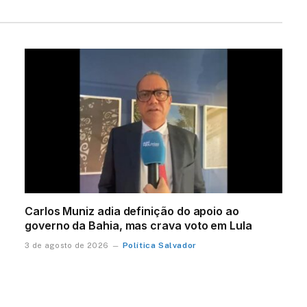
Carlos Muniz adia definição do apoio ao
governo da Bahia, mas crava voto em Lula
Política Salvador
3 de agosto de 2026