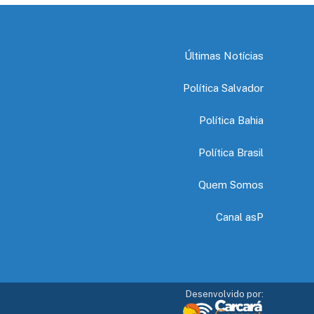
Últimas Notícias
Política Salvador
Política Bahia
Política Brasil
Quem Somos
Canal asP
Desenvolvido por: