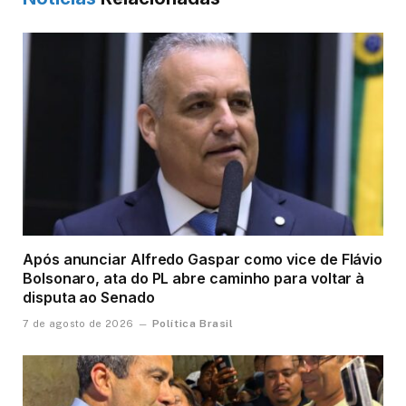
Após anunciar Alfredo Gaspar como vice de Flávio
Bolsonaro, ata do PL abre caminho para voltar à
disputa ao Senado
Política Brasil
7 de agosto de 2026