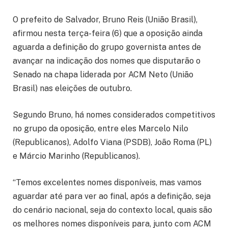
O prefeito de Salvador, Bruno Reis (União Brasil),
afirmou nesta terça-feira (6) que a oposição ainda
aguarda a definição do grupo governista antes de
avançar na indicação dos nomes que disputarão o
Senado na chapa liderada por ACM Neto (União
Brasil) nas eleições de outubro.
Segundo Bruno, há nomes considerados competitivos
no grupo da oposição, entre eles Marcelo Nilo
(Republicanos), Adolfo Viana (PSDB), João Roma (PL)
e Márcio Marinho (Republicanos).
“Temos excelentes nomes disponíveis, mas vamos
aguardar até para ver ao final, após a definição, seja
do cenário nacional, seja do contexto local, quais são
os melhores nomes disponíveis para, junto com ACM