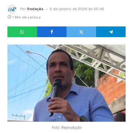
Por
Redação
6 de janeiro de 2026 às 20:46
1 Min de Leitura
Foto: Reprodução