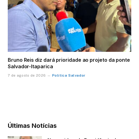
Bruno Reis diz dará prioridade ao projeto da ponte
Salvador-Itaparica
Política Salvador
7 de agosto de 2026
Últimas Notícias