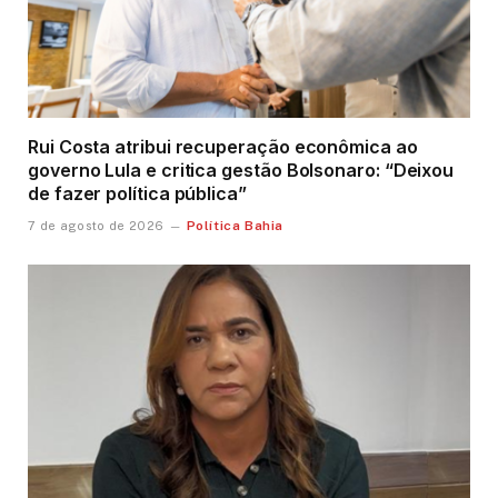
Rui Costa atribui recuperação econômica ao
governo Lula e critica gestão Bolsonaro: “Deixou
de fazer política pública”
Política Bahia
7 de agosto de 2026