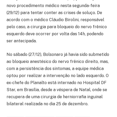
novo procedimento médico nesta segunda-feira
(29/12) para tentar conter as crises de soluço. De
acordo com o médico Cláudio Birolini, responsável
pelo caso, a cirurgia para bloqueio do nervo frênico
esquerdo deve ocorrer por volta das 14h, podendo
ser antecipada.
No sábado (27/12), Bolsonaro já havia sido submetido
ao bloqueio anestésico do nervo frênico direito, mas,
com a persistência dos sintomas, a equipe médica
optou por realizar a intervenção no lado esquerdo. O
ex-chefe do Planalto está internado no Hospital DF
Star, em Brasília, desde a véspera de Natal, onde se
recupera de uma cirurgia de herniorrafia inguinal
bilateral realizada no dia 25 de dezembro.