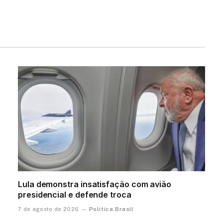
Lula demonstra insatisfação com avião
presidencial e defende troca
Política Brasil
7 de agosto de 2026