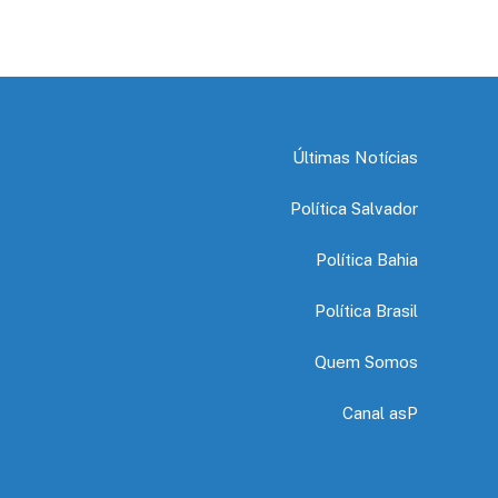
Últimas Notícias
Política Salvador
Política Bahia
Política Brasil
Quem Somos
Canal asP