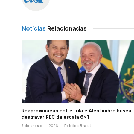
Notícias
Relacionadas
Reaproximação entre Lula e Alcolumbre busca
destravar PEC da escala 6×1
Política Brasil
7 de agosto de 2026