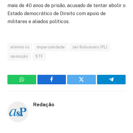
mais de 40 anos de prisão, acusado de tentar abolir o
Estado democrático de Direito com apoio de
militares e aliados políticos.
eliminá-lo
imparcialidade
Jair Bolsonaro (PL)
oposição
STF
WhatsApp
Facebook
Twitter
Telegram
Redação