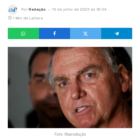
Por
Redação
15 de julho de 2025 às 18:04
1 Min de Leitura
Foto: Reprodução