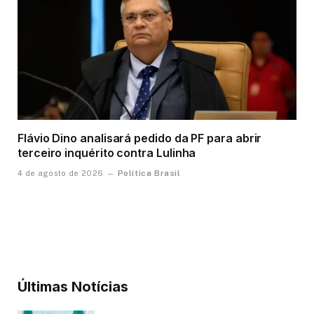
Flávio Dino analisará pedido da PF para abrir
terceiro inquérito contra Lulinha
Política Brasil
4 de agosto de 2026
Últimas Notícias