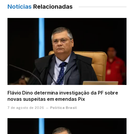
Notícias
Relacionadas
Flávio Dino determina investigação da PF sobre
novas suspeitas em emendas Pix
Política Brasil
7 de agosto de 2026