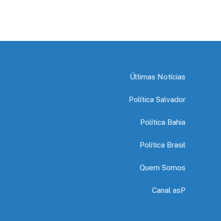
Últimas Notícias
Política Salvador
Política Bahia
Política Brasil
Quem Somos
Canal asP