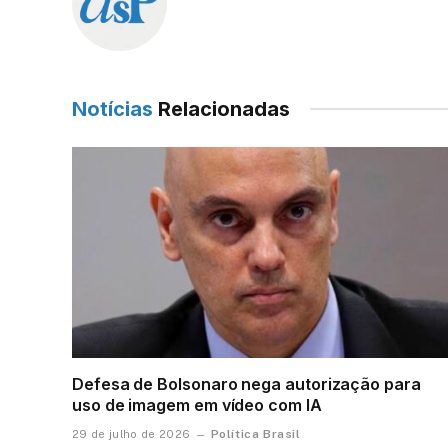
Notícias
Relacionadas
Defesa de Bolsonaro nega autorização para
uso de imagem em vídeo com IA
Política Brasil
29 de julho de 2026