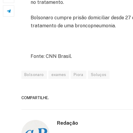
no tratamento.
Bolsonaro cumpre prisão domiciliar desde 27 
tratamento de uma broncopneumonia.
Fonte: CNN Brasil.
Bolsonaro
exames
Piora
Soluços
COMPARTILHE.
Redação