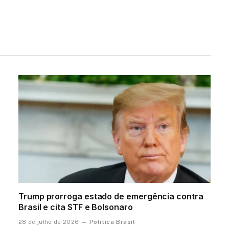
Trump prorroga estado de emergência contra
Brasil e cita STF e Bolsonaro
Política Brasil
28 de julho de 2026