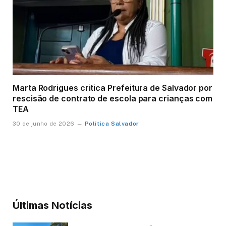
Marta Rodrigues critica Prefeitura de Salvador por
rescisão de contrato de escola para crianças com
TEA
Política Salvador
30 de junho de 2026
Últimas Notícias