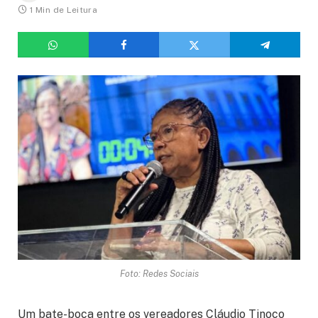
1 Min de Leitura
Foto: Redes Sociais
Um bate-boca entre os vereadores Cláudio Tinoco