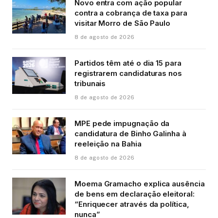
Novo entra com ação popular
contra a cobrança de taxa para
visitar Morro de São Paulo
8 de agosto de 2026
Partidos têm até o dia 15 para
registrarem candidaturas nos
tribunais
8 de agosto de 2026
MPE pede impugnação da
candidatura de Binho Galinha à
reeleição na Bahia
8 de agosto de 2026
Moema Gramacho explica ausência
de bens em declaração eleitoral:
“Enriquecer através da política,
nunca”