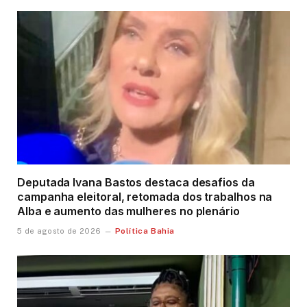
Deputada Ivana Bastos destaca desafios da
campanha eleitoral, retomada dos trabalhos na
Alba e aumento das mulheres no plenário
Política Bahia
5 de agosto de 2026