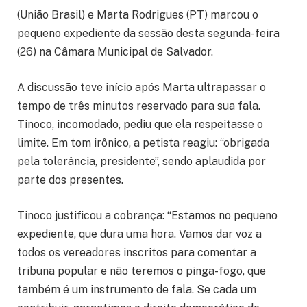
(União Brasil) e Marta Rodrigues (PT) marcou o
pequeno expediente da sessão desta segunda-feira
(26) na Câmara Municipal de Salvador.
A discussão teve início após Marta ultrapassar o
tempo de três minutos reservado para sua fala.
Tinoco, incomodado, pediu que ela respeitasse o
limite. Em tom irônico, a petista reagiu: “obrigada
pela tolerância, presidente”, sendo aplaudida por
parte dos presentes.
Tinoco justificou a cobrança: “Estamos no pequeno
expediente, que dura uma hora. Vamos dar voz a
todos os vereadores inscritos para comentar a
tribuna popular e não teremos o pinga-fogo, que
também é um instrumento de fala. Se cada um