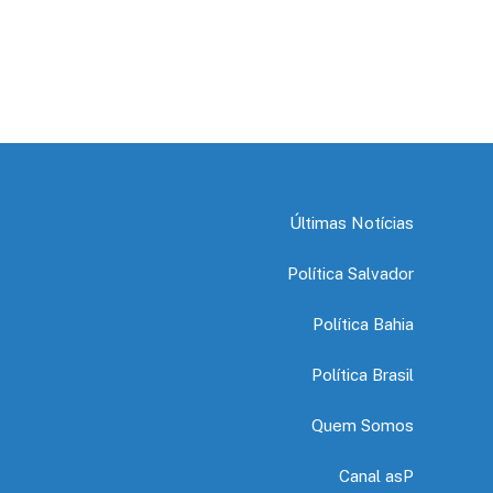
Últimas Notícias
Política Salvador
Política Bahia
Política Brasil
Quem Somos
Canal asP