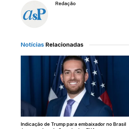
Redação
Notícias
Relacionadas
Indicação de Trump para embaixador no Brasil