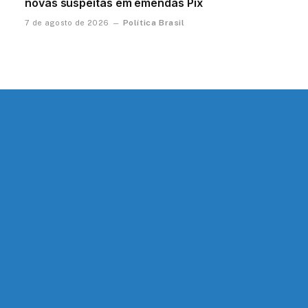
novas suspeitas em emendas Pix
Política Brasil
7 de agosto de 2026