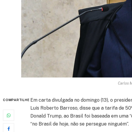
Carlos 
Em carta divulgada no domingo (13), o preside
COMPARTILHE
Luís Roberto Barroso, disse que a tarifa de 5
Donald Trump, ao Brasil foi baseada em uma 
“no Brasil de hoje, não se persegue ninguém”.