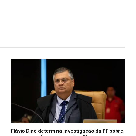
Flávio Dino determina investigação da PF sobre