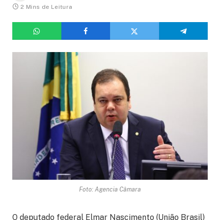
2 Mins de Leitura
Foto: Agencia Câmara
O deputado federal Elmar Nascimento (União Brasil)