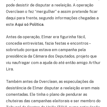
pode desistir de disputar a reeleição. A operação
Overclean o fez “mergulhar” e assim pretende ficar
daqui para frente, segundo informações chegadas a
este
Aqui só Política
.
Antes da operação, Elmar era figurinha fácil,
concedia entrevistas, fazia festas e encontros –
sobretudo porque estava em campanha pela
presidência da Câmara dos Deputados, projeto que
viu naufragar com a ajuda do até então amigo Arthur
Lira.
Também antes da Overclean, as especulações da
desistência de Elmar disputar a reeleição eram mais
comentadas. Ele tinha o plano de pendurar as
chuteiras das campanhas eleitorais e ser membro do