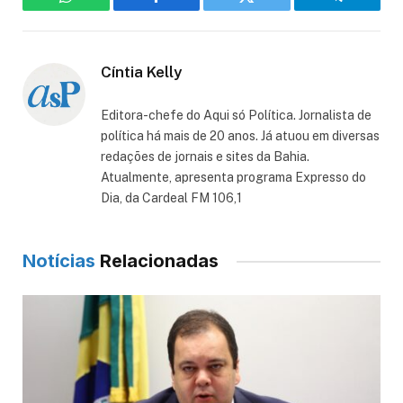
WhatsApp
Facebook
Twitter
Telegram
Cíntia Kelly
Editora-chefe do Aqui só Política. Jornalista de
política há mais de 20 anos. Já atuou em diversas
redações de jornais e sites da Bahia.
Atualmente, apresenta programa Expresso do
Dia, da Cardeal FM 106,1
Notícias
Relacionadas