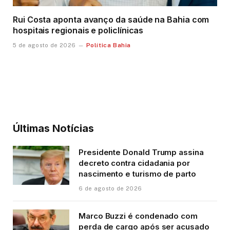
Rui Costa aponta avanço da saúde na Bahia com
hospitais regionais e policlínicas
Política Bahia
5 de agosto de 2026
Últimas Notícias
Presidente Donald Trump assina
decreto contra cidadania por
nascimento e turismo de parto
6 de agosto de 2026
Marco Buzzi é condenado com
perda de cargo após ser acusado