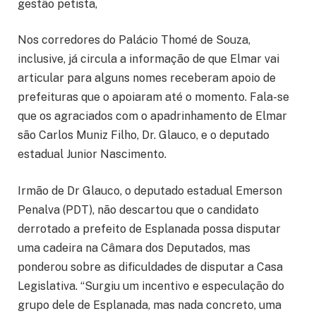
gestão petista,
Nos corredores do Palácio Thomé de Souza,
inclusive, já circula a informação de que Elmar vai
articular para alguns nomes receberam apoio de
prefeituras que o apoiaram até o momento. Fala-se
que os agraciados com o apadrinhamento de Elmar
são Carlos Muniz Filho, Dr. Glauco, e o deputado
estadual Junior Nascimento.
Irmão de Dr Glauco, o deputado estadual Emerson
Penalva (PDT), não descartou que o candidato
derrotado a prefeito de Esplanada possa disputar
uma cadeira na Câmara dos Deputados, mas
ponderou sobre as dificuldades de disputar a Casa
Legislativa. “Surgiu um incentivo e especulação do
grupo dele de Esplanada, mas nada concreto, uma