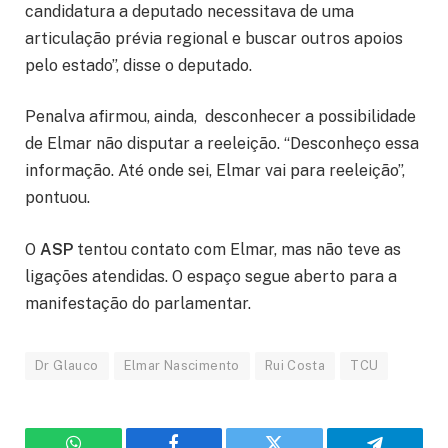
candidatura a deputado necessitava de uma
articulação prévia regional e buscar outros apoios
pelo estado”, disse o deputado.
Penalva afirmou, ainda, desconhecer a possibilidade
de Elmar não disputar a reeleição. “Desconheço essa
informação. Até onde sei, Elmar vai para reeleição”,
pontuou.
O
ASP
tentou contato com Elmar, mas não teve as
ligações atendidas. O espaço segue aberto para a
manifestação do parlamentar.
Dr Glauco
Elmar Nascimento
Rui Costa
TCU