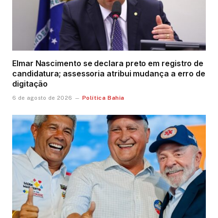
Elmar Nascimento se declara preto em registro de
candidatura; assessoria atribui mudança a erro de
digitação
Política Bahia
6 de agosto de 2026