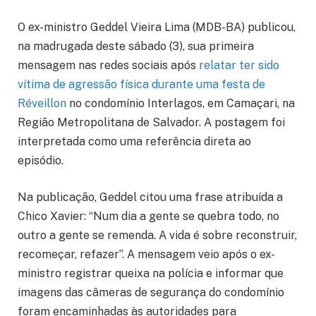
O ex-ministro Geddel Vieira Lima (MDB-BA) publicou,
na madrugada deste sábado (3), sua primeira
mensagem nas redes sociais após
relatar ter sido
vítima de agressão física durante uma festa de
Réveillon
no condomínio Interlagos, em Camaçari, na
Região Metropolitana de Salvador. A postagem foi
interpretada como uma referência direta ao
episódio.
Na publicação, Geddel citou uma frase atribuída a
Chico Xavier: “Num dia a gente se quebra todo, no
outro a gente se remenda. A vida é sobre reconstruir,
recomeçar, refazer”. A mensagem veio após o ex-
ministro registrar queixa na polícia e informar que
imagens das câmeras de segurança do condomínio
foram encaminhadas às autoridades para