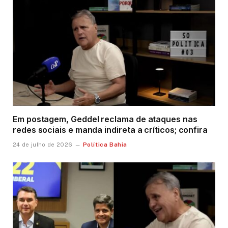
Em postagem, Geddel reclama de ataques nas
redes sociais e manda indireta a críticos; confira
Política Bahia
24 de julho de 2026