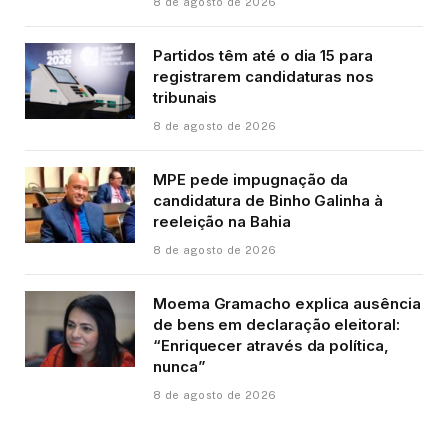
8 de agosto de 2026
Partidos têm até o dia 15 para
registrarem candidaturas nos
tribunais
8 de agosto de 2026
MPE pede impugnação da
candidatura de Binho Galinha à
reeleição na Bahia
8 de agosto de 2026
Moema Gramacho explica ausência
de bens em declaração eleitoral:
“Enriquecer através da política,
nunca”
8 de agosto de 2026