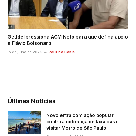
Geddel pressiona ACM Neto para que defina apoio
a Flávio Bolsonaro
Política Bahia
15 de julho de 2026
Últimas Notícias
Novo entra com ação popular
contra a cobrança de taxa para
visitar Morro de São Paulo