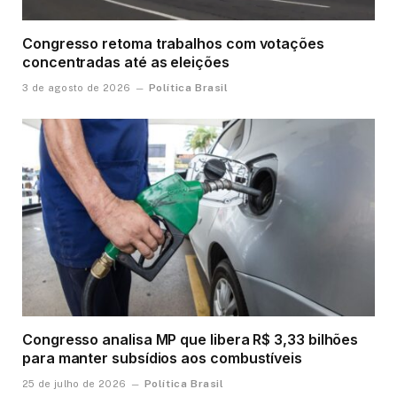
Congresso retoma trabalhos com votações
concentradas até as eleições
Política Brasil
3 de agosto de 2026
Congresso analisa MP que libera R$ 3,33 bilhões
para manter subsídios aos combustíveis
Política Brasil
25 de julho de 2026