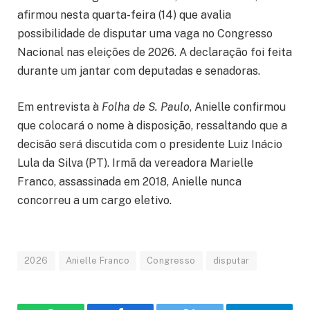
afirmou nesta quarta-feira (14) que avalia
possibilidade de disputar uma vaga no Congresso
Nacional nas eleições de 2026. A declaração foi feita
durante um jantar com deputadas e senadoras.
Em entrevista à
Folha de S. Paulo
, Anielle confirmou
que colocará o nome à disposição, ressaltando que a
decisão será discutida com o presidente Luiz Inácio
Lula da Silva (PT). Irmã da vereadora Marielle
Franco, assassinada em 2018, Anielle nunca
concorreu a um cargo eletivo.
2026
Anielle Franco
Congresso
disputar