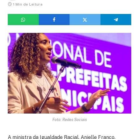
1 Min de Leitura
Foto: Redes Sociais
A ministra da Igualdade Racial, Anielle Franco,