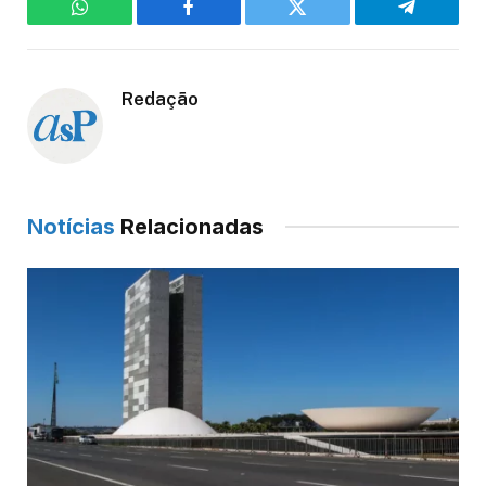
WhatsApp
Facebook
Twitter
Telegram
Redação
Notícias
Relacionadas