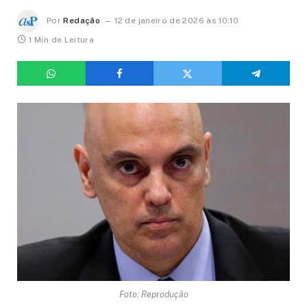
Por
Redação
12 de janeiro de 2026 às 10:10
1 Min de Leitura
Foto: Reprodução