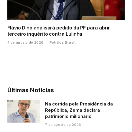
Flávio Dino analisará pedido da PF para abrir
terceiro inquérito contra Lulinha
Política Brasil
4 de agosto de 2026
Últimas Notícias
Na corrida pela Presidência da
República, Zema declara
patrimônio milionário
7 de agosto de 2026