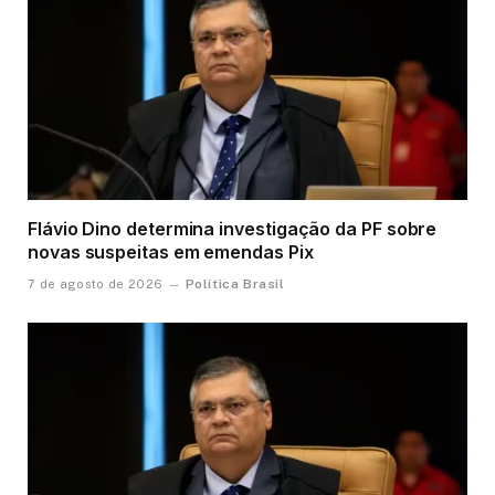
Flávio Dino determina investigação da PF sobre
novas suspeitas em emendas Pix
Política Brasil
7 de agosto de 2026