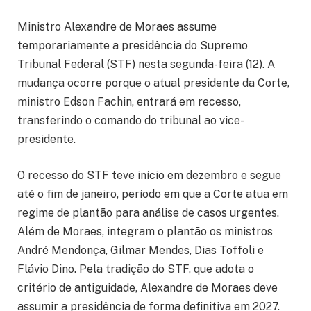
Ministro Alexandre de Moraes assume
temporariamente a presidência do Supremo
Tribunal Federal (STF) nesta segunda-feira (12). A
mudança ocorre porque o atual presidente da Corte,
ministro Edson Fachin, entrará em recesso,
transferindo o comando do tribunal ao vice-
presidente.
O recesso do STF teve início em dezembro e segue
até o fim de janeiro, período em que a Corte atua em
regime de plantão para análise de casos urgentes.
Além de Moraes, integram o plantão os ministros
André Mendonça, Gilmar Mendes, Dias Toffoli e
Flávio Dino. Pela tradição do STF, que adota o
critério de antiguidade, Alexandre de Moraes deve
assumir a presidência de forma definitiva em 2027.