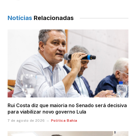
Notícias
Relacionadas
Rui Costa diz que maioria no Senado será decisiva
para viabilizar novo governo Lula
Política Bahia
7 de agosto de 2026