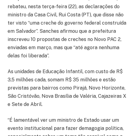
rebateu, nesta terça-feira (22), as declarações do
ministro da Casa Civil, Rui Costa (PT), que disse não
ter visto “uma creche do governo federal construída
em Salvador”. Sanches afirmou que a prefeitura
inscreveu 10 propostas de creches no Novo PAC 2,
enviadas em março, mas que “até agora nenhuma
delas foi liberada”.
As unidades de Educação Infantil, com custo de R$
3,5 milhões cada, somam R$ 35 milhões e estão
previstas para bairros como Pirajá, Novo Horizonte,
São Cristóvão, Nova Brasília de Valéria, Cajazeiras X
e Sete de Abril.
“É lamentável ver um ministro de Estado usar um
evento institucional para fazer demagogia política,