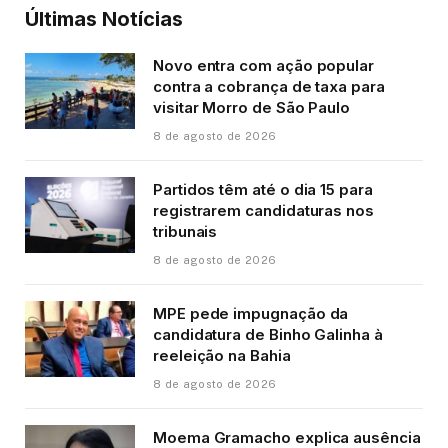
Últimas Notícias
Novo entra com ação popular
contra a cobrança de taxa para
visitar Morro de São Paulo
8 de agosto de 2026
Partidos têm até o dia 15 para
registrarem candidaturas nos
tribunais
8 de agosto de 2026
MPE pede impugnação da
candidatura de Binho Galinha à
reeleição na Bahia
8 de agosto de 2026
Moema Gramacho explica ausência