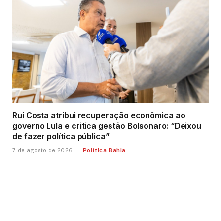
Rui Costa atribui recuperação econômica ao
governo Lula e critica gestão Bolsonaro: “Deixou
de fazer política pública”
Política Bahia
7 de agosto de 2026