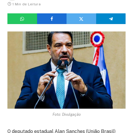
1 Min de Leitura
Foto: Divulgação
O deputado estadual Alan Sanches (União Brasil)