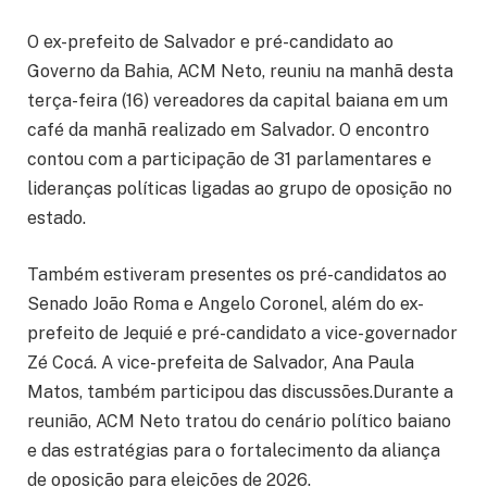
O ex-prefeito de Salvador e pré-candidato ao
Governo da Bahia, ACM Neto, reuniu na manhã desta
terça-feira (16) vereadores da capital baiana em um
café da manhã realizado em Salvador. O encontro
contou com a participação de 31 parlamentares e
lideranças políticas ligadas ao grupo de oposição no
estado.
Também estiveram presentes os pré-candidatos ao
Senado João Roma e Angelo Coronel, além do ex-
prefeito de Jequié e pré-candidato a vice-governador
Zé Cocá. A vice-prefeita de Salvador, Ana Paula
Matos, também participou das discussões.Durante a
reunião, ACM Neto tratou do cenário político baiano
e das estratégias para o fortalecimento da aliança
de oposição para eleições de 2026.