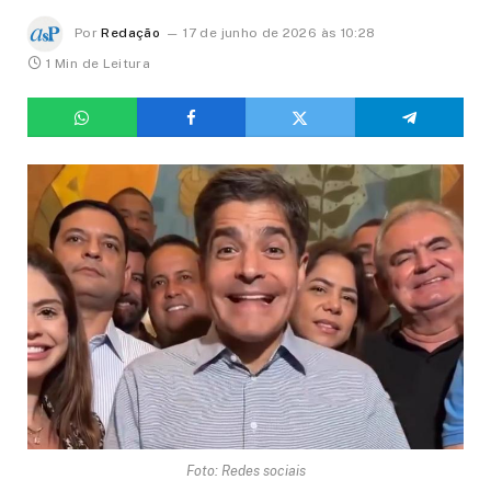
Por
Redação
17 de junho de 2026 às 10:28
1 Min de Leitura
Foto: Redes sociais