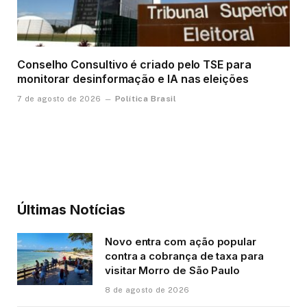
Conselho Consultivo é criado pelo TSE para
monitorar desinformação e IA nas eleições
Política Brasil
7 de agosto de 2026
Últimas Notícias
Novo entra com ação popular
contra a cobrança de taxa para
visitar Morro de São Paulo
8 de agosto de 2026