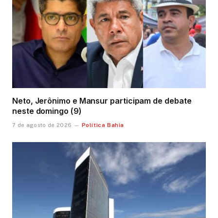
Neto, Jerônimo e Mansur participam de debate
neste domingo (9)
Política Bahia
7 de agosto de 2026