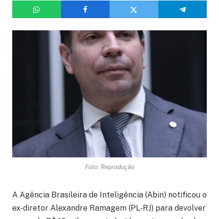
Foto: Reprodução
A Agência Brasileira de Inteligência (Abin) notificou o
ex-diretor Alexandre Ramagem (PL-RJ) para devolver