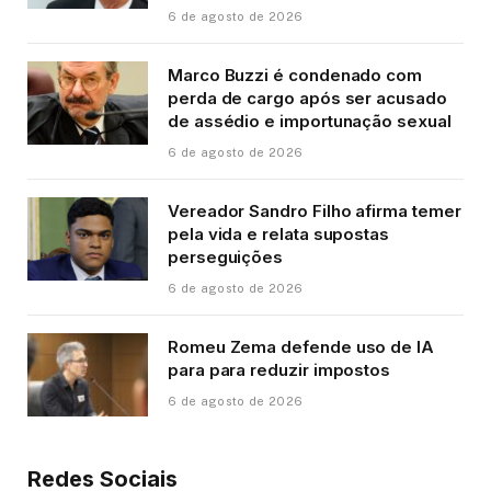
6 de agosto de 2026
Marco Buzzi é condenado com
perda de cargo após ser acusado
de assédio e importunação sexual
6 de agosto de 2026
Vereador Sandro Filho afirma temer
pela vida e relata supostas
perseguições
6 de agosto de 2026
Romeu Zema defende uso de IA
para para reduzir impostos
6 de agosto de 2026
Redes Sociais