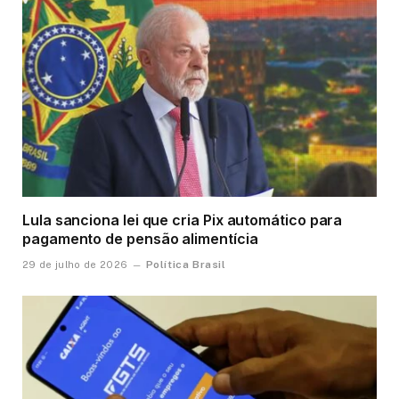
Lula sanciona lei que cria Pix automático para
pagamento de pensão alimentícia
Política Brasil
29 de julho de 2026