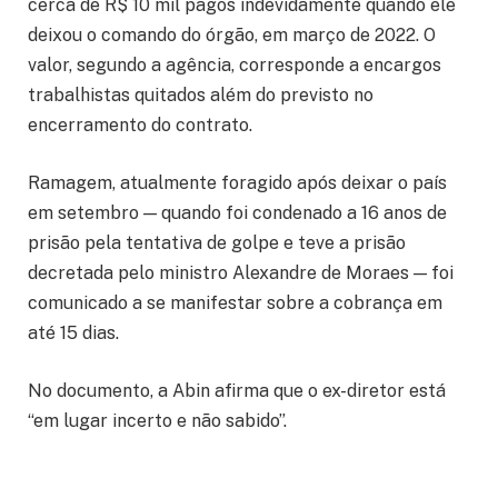
cerca de R$ 10 mil pagos indevidamente quando ele
deixou o comando do órgão, em março de 2022. O
valor, segundo a agência, corresponde a encargos
trabalhistas quitados além do previsto no
encerramento do contrato.
Ramagem, atualmente foragido após deixar o país
em setembro — quando foi condenado a 16 anos de
prisão pela tentativa de golpe e teve a prisão
decretada pelo ministro Alexandre de Moraes — foi
comunicado a se manifestar sobre a cobrança em
até 15 dias.
No documento, a Abin afirma que o ex-diretor está
“em lugar incerto e não sabido”.