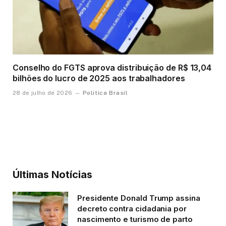
Conselho do FGTS aprova distribuição de R$ 13,04
bilhões do lucro de 2025 aos trabalhadores
Política Brasil
28 de julho de 2026
Últimas Notícias
Presidente Donald Trump assina
decreto contra cidadania por
nascimento e turismo de parto