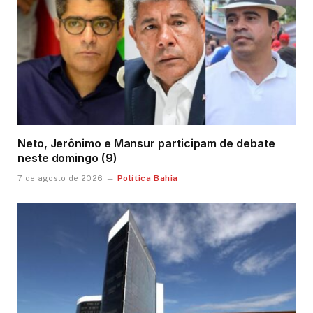
Neto, Jerônimo e Mansur participam de debate
neste domingo (9)
Política Bahia
7 de agosto de 2026