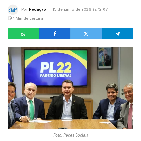
Por
Redação
15 de junho de 2026 às 12:07
1 Min de Leitura
Foto: Redes Sociais