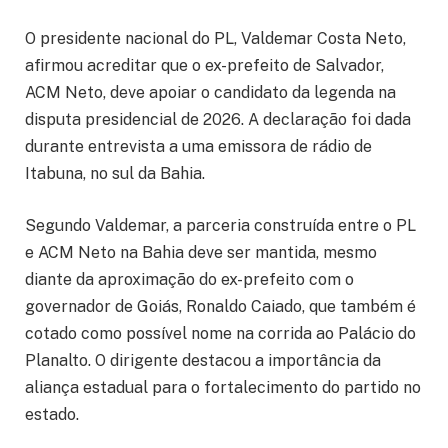
O presidente nacional do PL, Valdemar Costa Neto,
afirmou acreditar que o ex-prefeito de Salvador,
ACM Neto, deve apoiar o candidato da legenda na
disputa presidencial de 2026. A declaração foi dada
durante entrevista a uma emissora de rádio de
Itabuna, no sul da Bahia.
Segundo Valdemar, a parceria construída entre o PL
e ACM Neto na Bahia deve ser mantida, mesmo
diante da aproximação do ex-prefeito com o
governador de Goiás, Ronaldo Caiado, que também é
cotado como possível nome na corrida ao Palácio do
Planalto. O dirigente destacou a importância da
aliança estadual para o fortalecimento do partido no
estado.