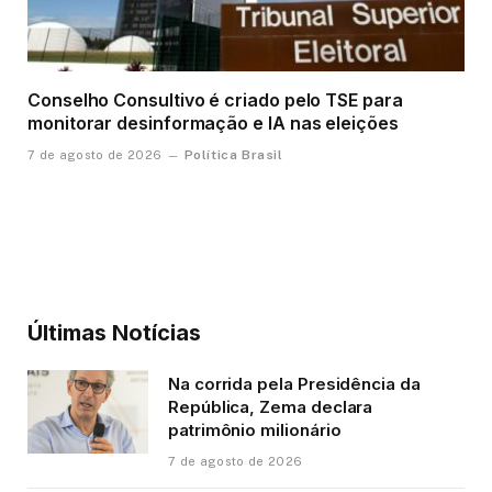
Conselho Consultivo é criado pelo TSE para
monitorar desinformação e IA nas eleições
Política Brasil
7 de agosto de 2026
Últimas Notícias
Na corrida pela Presidência da
República, Zema declara
patrimônio milionário
7 de agosto de 2026