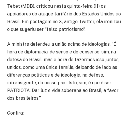
Tebet (MDB), criticou nesta quinta-feira (11) os
apoiadores do ataque tarifário dos Estados Unidos ao
Brasil. Em postagem no X, antigo Twitter, ela ironizou
o que sugeriu ser “falso patriotismo”.
A ministra defendeu a união acima de ideologias. “É
hora de diplomacia, de senso e de consenso, sim, na
defesa do Brasil, mas é hora de fazermos isso juntos,
unidos, como uma única família, deixando de lado as
diferenças políticas e de ideologia, na defesa,
intransigente, do nosso país. Isto, sim, é que é ser
PATRIOTA. Dar luz e vida soberana ao Brasil, a favor
dos brasileiros.”
Confira: