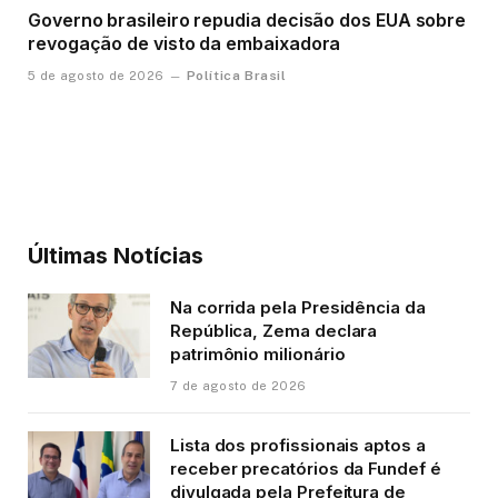
Governo brasileiro repudia decisão dos EUA sobre
revogação de visto da embaixadora
Política Brasil
5 de agosto de 2026
Últimas Notícias
Na corrida pela Presidência da
República, Zema declara
patrimônio milionário
7 de agosto de 2026
Lista dos profissionais aptos a
receber precatórios da Fundef é
divulgada pela Prefeitura de