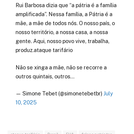
Rui Barbosa dizia que “a pátria é a família
amplificada”. Nessa família, a Pátria é a
mãe, a mãe de todos nós. O nosso país, o
nosso território, a nossa casa, a nossa
gente. Aqui, nosso povo vive, trabalha,
produz.ataque tarifário
Não se xinga a mãe, não se recorre a
outros quintais, outros…
— Simone Tebet (@simonetebetbr)
July
10, 2025