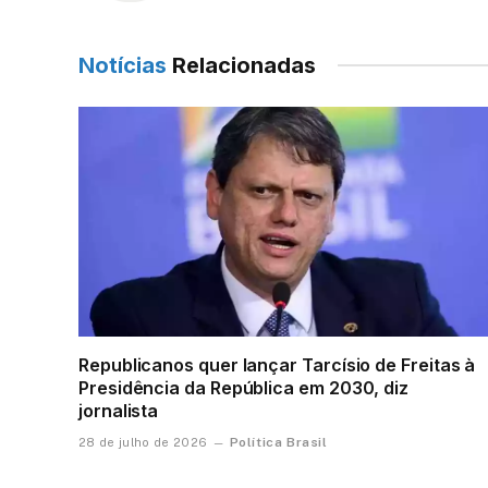
Notícias
Relacionadas
Republicanos quer lançar Tarcísio de Freitas à
Presidência da República em 2030, diz
jornalista
Política Brasil
28 de julho de 2026