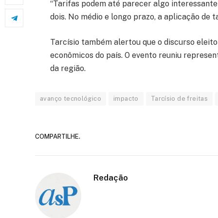
“Tarifas podem até parecer algo interessante 
dois. No médio e longo prazo, a aplicação de t
Tarcísio também alertou que o discurso eleito
econômicos do país. O evento reuniu represen
da região.
avanço tecnológico
impacto
Tarcísio de freitas
COMPARTILHE.
Redação