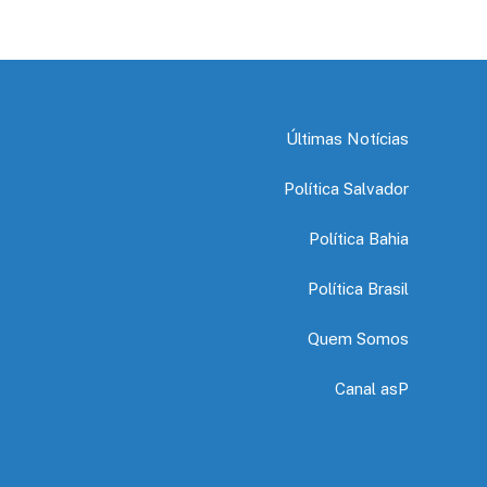
Últimas Notícias
Política Salvador
Política Bahia
Política Brasil
Quem Somos
Canal asP