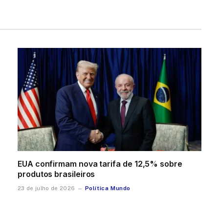
EUA confirmam nova tarifa de 12,5% sobre
produtos brasileiros
Política Mundo
23 de julho de 2026