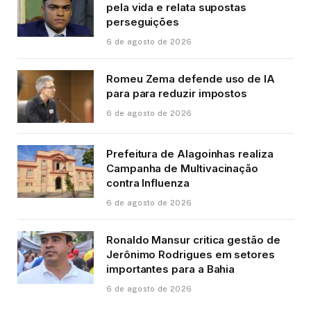
pela vida e relata supostas
perseguições
6 de agosto de 2026
Romeu Zema defende uso de IA
para para reduzir impostos
6 de agosto de 2026
Prefeitura de Alagoinhas realiza
Campanha de Multivacinação
contra Influenza
6 de agosto de 2026
Ronaldo Mansur critica gestão de
Jerônimo Rodrigues em setores
importantes para a Bahia
6 de agosto de 2026