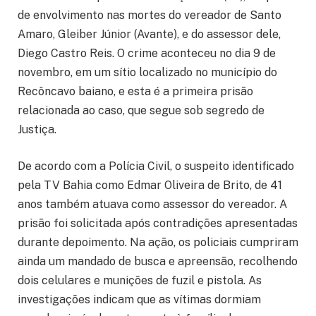
de envolvimento nas mortes do vereador de Santo
Amaro, Gleiber Júnior (Avante), e do assessor dele,
Diego Castro Reis. O crime aconteceu no dia 9 de
novembro, em um sítio localizado no município do
Recôncavo baiano, e esta é a primeira prisão
relacionada ao caso, que segue sob segredo de
Justiça.
De acordo com a Polícia Civil, o suspeito identificado
pela TV Bahia como Edmar Oliveira de Brito, de 41
anos também atuava como assessor do vereador. A
prisão foi solicitada após contradições apresentadas
durante depoimento. Na ação, os policiais cumpriram
ainda um mandado de busca e apreensão, recolhendo
dois celulares e munições de fuzil e pistola. As
investigações indicam que as vítimas dormiam