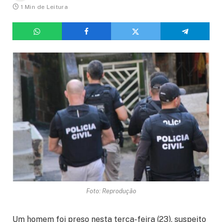
1 Min de Leitura
Foto: Reprodução
Um homem foi preso nesta terça-feira (23), suspeito