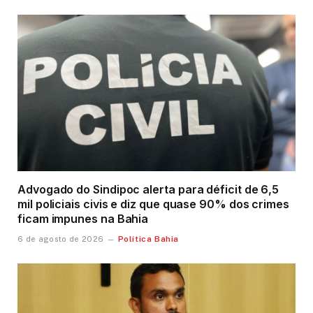
Advogado do Sindipoc alerta para déficit de 6,5
mil policiais civis e diz que quase 90% dos crimes
ficam impunes na Bahia
Política Bahia
6 de agosto de 2026