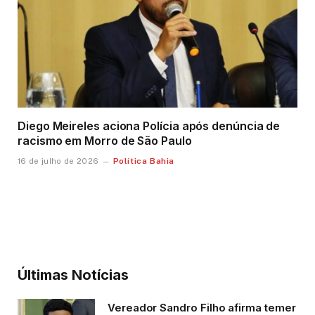
Diego Meireles aciona Polícia após denúncia de
racismo em Morro de São Paulo
Política Bahia
16 de julho de 2026
Últimas Notícias
Vereador Sandro Filho afirma temer