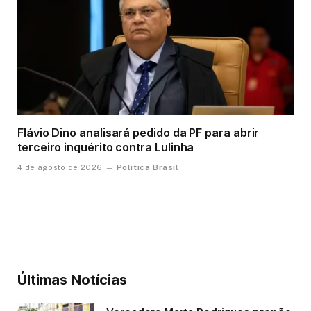
Flávio Dino analisará pedido da PF para abrir
terceiro inquérito contra Lulinha
Política Brasil
4 de agosto de 2026
Últimas Notícias