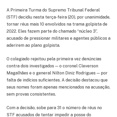
A Primeira Turma do Supremo Tribunal Federal
(STF) decidiu nesta terça-feira (20), por unanimidade,
tornar réus mais 10 envolvidos na trama golpista de
2022. Eles fazem parte do chamado “núcleo 3”,
acusado de pressionar militares e agentes públicos a
aderirem ao plano golpista.
O colegiado rejeitou pela primeira vez denúncias
contra dois investigados — o coronel Cleverson
Magalhães e o general Nilton Diniz Rodrigues — por
falta de indícios suficientes. A decisão destacou que
seus nomes foram apenas mencionados na acusação,
sem provas consistentes.
Com a decisão, sobe para 31 o número de réus no
STF acusados de tentar impedir a posse do