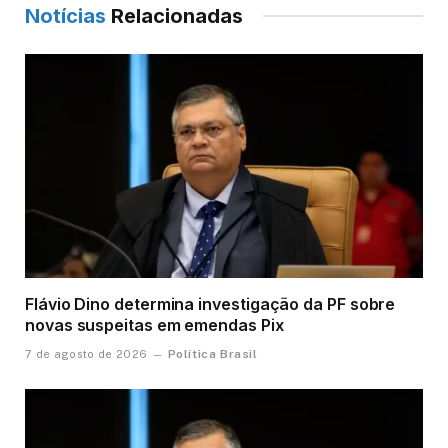
Notícias
Relacionadas
Flávio Dino determina investigação da PF sobre
novas suspeitas em emendas Pix
Política Brasil
7 de agosto de 2026