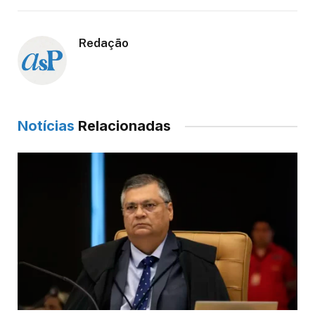
Redação
Notícias
Relacionadas