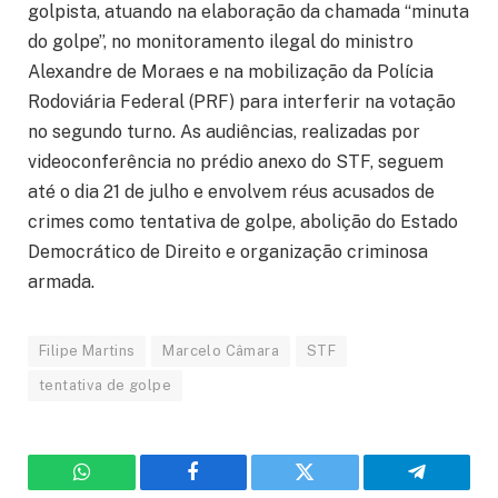
golpista, atuando na elaboração da chamada “minuta
do golpe”, no monitoramento ilegal do ministro
Alexandre de Moraes e na mobilização da Polícia
Rodoviária Federal (PRF) para interferir na votação
no segundo turno. As audiências, realizadas por
videoconferência no prédio anexo do STF, seguem
até o dia 21 de julho e envolvem réus acusados de
crimes como tentativa de golpe, abolição do Estado
Democrático de Direito e organização criminosa
armada.
Filipe Martins
Marcelo Câmara
STF
tentativa de golpe
WhatsApp
Facebook
Twitter
Telegram