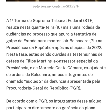
Foto: Rosinei Coutinho/SCO/STF
A 1ª Turma do Supremo Tribunal Federal (STF)
realiza nesta quarta-feira (16) mais uma rodada de
audiências no processo que apura a tentativa de
golpe de Estado para manter Jair Bolsonaro (PL) na
Presidência da República após as eleições de 2022.
Nesta fase, estão sendo ouvidas as testemunhas de
defesa de Filipe Martins, ex-assessor especial da
Presidência, e de Marcelo Costa Câmara, ex-ajudante
de ordens de Bolsonaro, ambos integrantes do
chamado “núcleo 2” da denúncia apresentada pela
Procuradoria-Geral da República (PGR).
De acordo com a PGR, os integrantes desse núcleo
participaram diretamente da gerência do plano