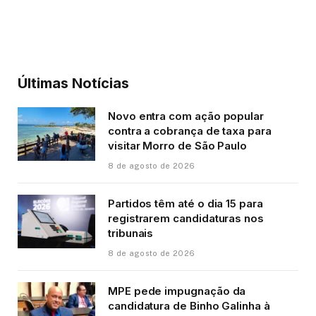
Últimas Notícias
Novo entra com ação popular
contra a cobrança de taxa para
visitar Morro de São Paulo
8 de agosto de 2026
Partidos têm até o dia 15 para
registrarem candidaturas nos
tribunais
8 de agosto de 2026
MPE pede impugnação da
candidatura de Binho Galinha à