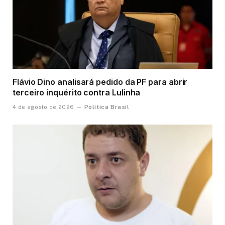
Flávio Dino analisará pedido da PF para abrir
terceiro inquérito contra Lulinha
Política Brasil
4 de agosto de 2026