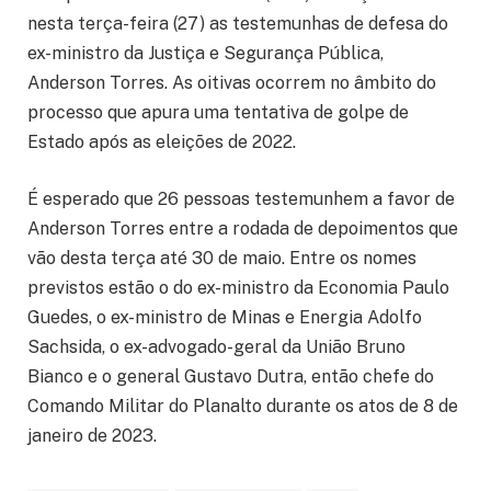
nesta terça-feira (27) as testemunhas de defesa do
ex-ministro da Justiça e Segurança Pública,
Anderson Torres. As oitivas ocorrem no âmbito do
processo que apura uma tentativa de golpe de
Estado após as eleições de 2022.
É esperado que 26 pessoas testemunhem a favor de
Anderson Torres entre a rodada de depoimentos que
vão desta terça até 30 de maio. Entre os nomes
previstos estão o do ex-ministro da Economia Paulo
Guedes, o ex-ministro de Minas e Energia Adolfo
Sachsida, o ex-advogado-geral da União Bruno
Bianco e o general Gustavo Dutra, então chefe do
Comando Militar do Planalto durante os atos de 8 de
janeiro de 2023.