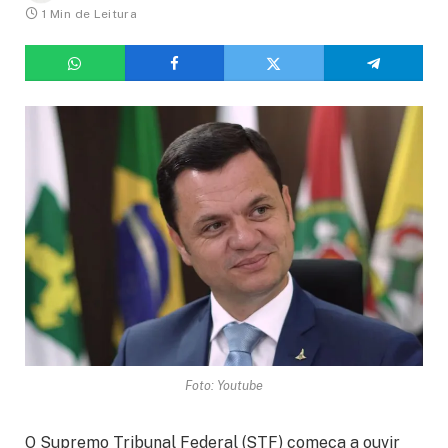
1 Min de Leitura
Foto: Youtube
O Supremo Tribunal Federal (STF) começa a ouvir