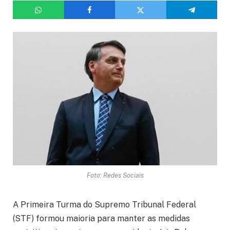
Foto: Redes Sociais
A Primeira Turma do Supremo Tribunal Federal
(STF) formou maioria para manter as medidas