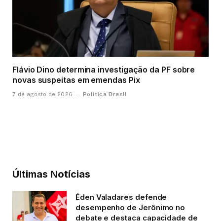
Flávio Dino determina investigação da PF sobre
novas suspeitas em emendas Pix
Política Brasil
7 de agosto de 2026
Últimas Notícias
Éden Valadares defende
desempenho de Jerônimo no
debate e destaca capacidade de