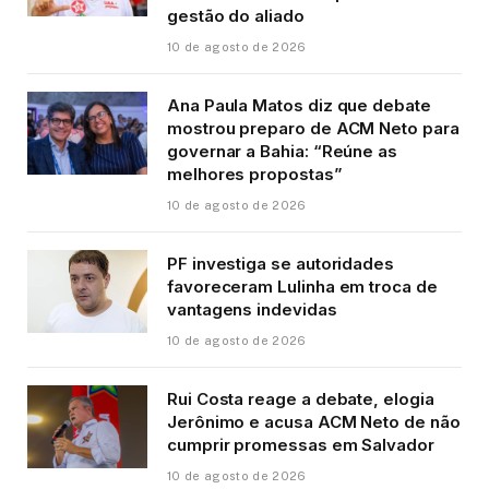
gestão do aliado
10 de agosto de 2026
Ana Paula Matos diz que debate
mostrou preparo de ACM Neto para
governar a Bahia: “Reúne as
melhores propostas”
10 de agosto de 2026
PF investiga se autoridades
favoreceram Lulinha em troca de
vantagens indevidas
10 de agosto de 2026
Rui Costa reage a debate, elogia
Jerônimo e acusa ACM Neto de não
cumprir promessas em Salvador
10 de agosto de 2026