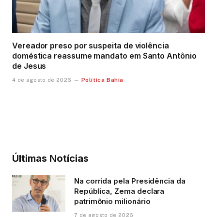
Vereador preso por suspeita de violência
doméstica reassume mandato em Santo Antônio
de Jesus
Política Bahia
4 de agosto de 2026
Últimas Notícias
Na corrida pela Presidência da
República, Zema declara
patrimônio milionário
7 de agosto de 2026