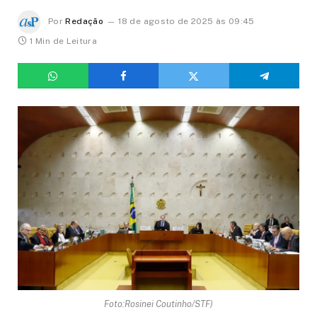
Por
Redação
18 de agosto de 2025 às 09:45
1 Min de Leitura
Foto:Rosinei Coutinho/STF)