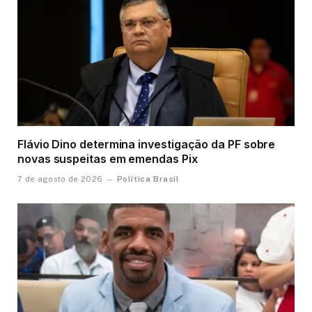
Flávio Dino determina investigação da PF sobre
novas suspeitas em emendas Pix
Política Brasil
7 de agosto de 2026