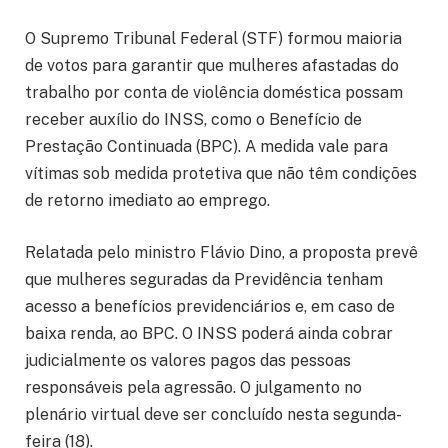
O Supremo Tribunal Federal (STF) formou maioria
de votos para garantir que mulheres afastadas do
trabalho por conta de violência doméstica possam
receber auxílio do INSS, como o Benefício de
Prestação Continuada (BPC). A medida vale para
vítimas sob medida protetiva que não têm condições
de retorno imediato ao emprego.
Relatada pelo ministro Flávio Dino, a proposta prevê
que mulheres seguradas da Previdência tenham
acesso a benefícios previdenciários e, em caso de
baixa renda, ao BPC. O INSS poderá ainda cobrar
judicialmente os valores pagos das pessoas
responsáveis pela agressão. O julgamento no
plenário virtual deve ser concluído nesta segunda-
feira (18).