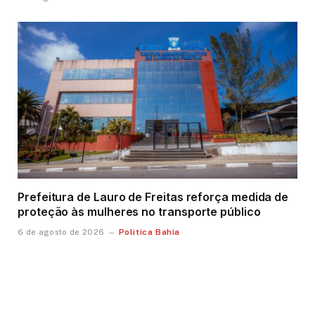
Prefeitura de Lauro de Freitas reforça medida de
proteção às mulheres no transporte público
Política Bahia
6 de agosto de 2026