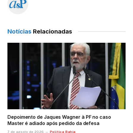
Notícias
Relacionadas
Depoimento de Jaques Wagner à PF no caso
Master é adiado após pedido da defesa
Política Bahia
7 de agosto de 2026