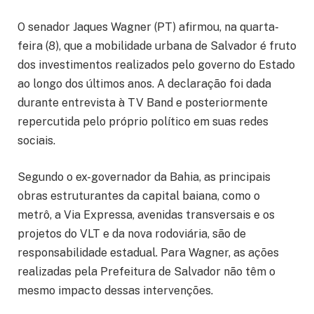
O senador Jaques Wagner (PT) afirmou, na quarta-
feira (8), que a mobilidade urbana de Salvador é fruto
dos investimentos realizados pelo governo do Estado
ao longo dos últimos anos. A declaração foi dada
durante entrevista à TV Band e posteriormente
repercutida pelo próprio político em suas redes
sociais.
Segundo o ex-governador da Bahia, as principais
obras estruturantes da capital baiana, como o
metrô, a Via Expressa, avenidas transversais e os
projetos do VLT e da nova rodoviária, são de
responsabilidade estadual. Para Wagner, as ações
realizadas pela Prefeitura de Salvador não têm o
mesmo impacto dessas intervenções.