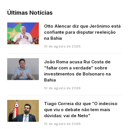
Últimas Notícias
Otto Alencar diz que Jerônimo está
confiante para disputar reeleição
na Bahia
10 de agosto de 2026
João Roma acusa Rui Costa de
“faltar com a verdade” sobre
investimentos de Bolsonaro na
Bahia
10 de agosto de 2026
Tiago Correia diz que “O indeciso
que viu o debate não tem mais
dúvidas: vai de Neto”
10 de agosto de 2026