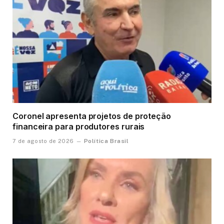
Coronel apresenta projetos de proteção
financeira para produtores rurais
Política Brasil
7 de agosto de 2026