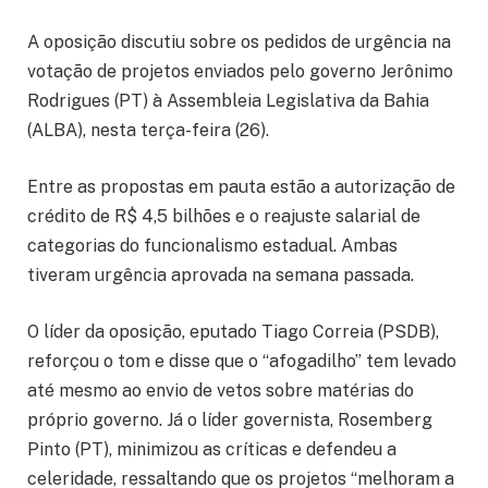
A oposição discutiu sobre os pedidos de urgência na
votação de projetos enviados pelo governo Jerônimo
Rodrigues (PT) à Assembleia Legislativa da Bahia
(ALBA), nesta terça-feira (26).
Entre as propostas em pauta estão a autorização de
crédito de R$ 4,5 bilhões e o reajuste salarial de
categorias do funcionalismo estadual. Ambas
tiveram urgência aprovada na semana passada.
O líder da oposição, eputado Tiago Correia (PSDB),
reforçou o tom e disse que o “afogadilho” tem levado
até mesmo ao envio de vetos sobre matérias do
próprio governo. Já o líder governista, Rosemberg
Pinto (PT), minimizou as críticas e defendeu a
celeridade, ressaltando que os projetos “melhoram a