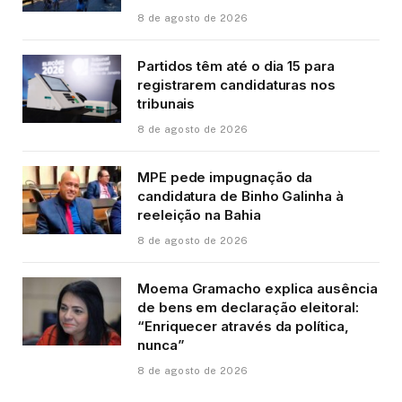
8 de agosto de 2026
Partidos têm até o dia 15 para
registrarem candidaturas nos
tribunais
8 de agosto de 2026
MPE pede impugnação da
candidatura de Binho Galinha à
reeleição na Bahia
8 de agosto de 2026
Moema Gramacho explica ausência
de bens em declaração eleitoral:
“Enriquecer através da política,
nunca”
8 de agosto de 2026