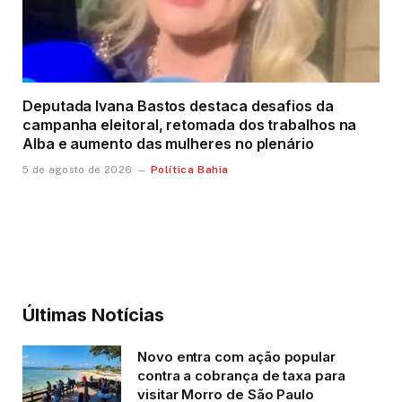
Deputada Ivana Bastos destaca desafios da
campanha eleitoral, retomada dos trabalhos na
Alba e aumento das mulheres no plenário
Política Bahia
5 de agosto de 2026
Últimas Notícias
Novo entra com ação popular
contra a cobrança de taxa para
visitar Morro de São Paulo