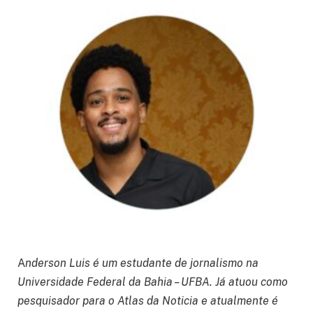
A
nderson Luis é um estudante de jornalismo na
Universidade Federal da Bahia – UFBA. Já atuou como
pesquisador para o Atlas da Noticia e atualmente é