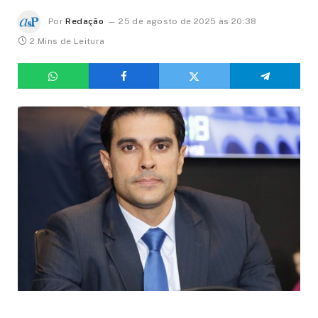
Por
Redação
25 de agosto de 2025 às 20:38
2 Mins de Leitura