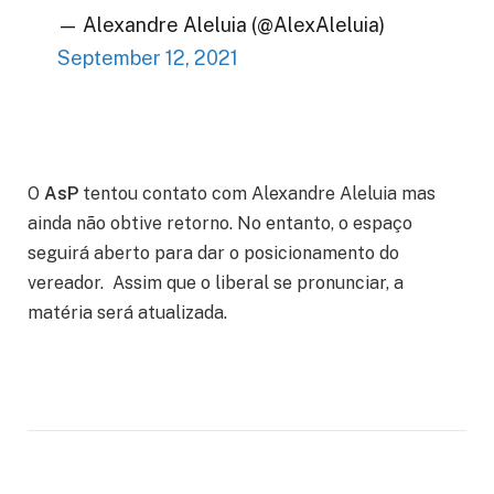
— Alexandre Aleluia (@AlexAleluia)
September 12, 2021
O
AsP
tentou contato com Alexandre Aleluia mas
ainda não obtive retorno. No entanto, o espaço
seguirá aberto para dar o posicionamento do
vereador. Assim que o liberal se pronunciar, a
matéria será atualizada.