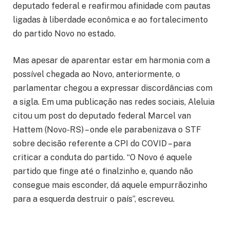
deputado federal e reafirmou afinidade com pautas
ligadas à liberdade econômica e ao fortalecimento
do partido Novo no estado.
Mas apesar de aparentar estar em harmonia com a
possível chegada ao Novo, anteriormente, o
parlamentar chegou a expressar discordâncias com
a sigla. Em uma publicação nas redes sociais, Aleluia
citou um post do deputado federal Marcel van
Hattem (Novo-RS) – onde ele parabenizava o STF
sobre decisão referente a CPI do COVID – para
criticar a conduta do partido. “O Novo é aquele
partido que finge até o finalzinho e, quando não
consegue mais esconder, dá aquele empurrãozinho
para a esquerda destruir o país”, escreveu.