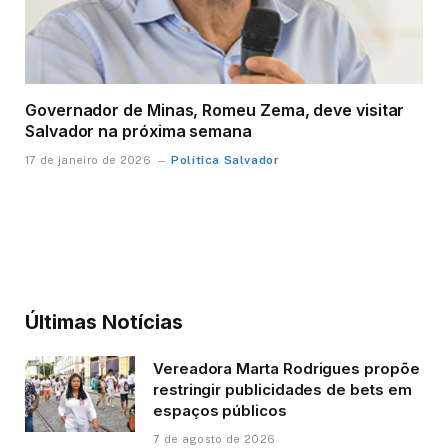
Governador de Minas, Romeu Zema, deve visitar
Salvador na próxima semana
Política Salvador
17 de janeiro de 2026
Últimas Notícias
Vereadora Marta Rodrigues propõe
restringir publicidades de bets em
espaços públicos
7 de agosto de 2026