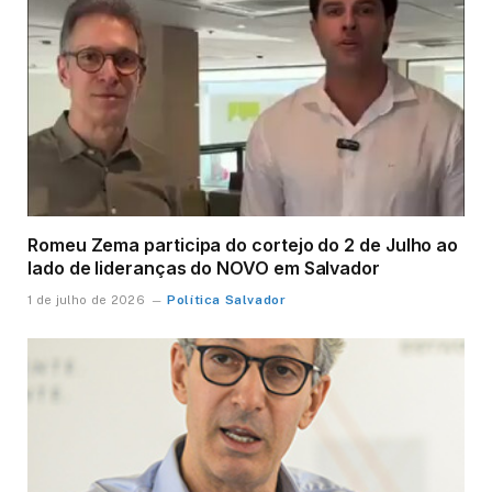
Romeu Zema participa do cortejo do 2 de Julho ao
lado de lideranças do NOVO em Salvador
Política Salvador
1 de julho de 2026