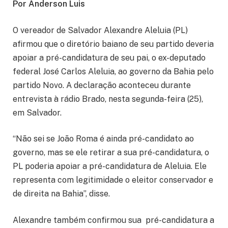
Por Anderson Luis
O vereador de Salvador Alexandre Aleluia (PL)
afirmou que o diretório baiano de seu partido deveria
apoiar a pré-candidatura de seu pai, o ex-deputado
federal José Carlos Aleluia, ao governo da Bahia pelo
partido Novo. A declaração aconteceu durante
entrevista à rádio Brado, nesta segunda-feira (25),
em Salvador.
“Não sei se João Roma é ainda pré-candidato ao
governo, mas se ele retirar a sua pré-candidatura, o
PL poderia apoiar a pré-candidatura de Aleluia. Ele
representa com legitimidade o eleitor conservador e
de direita na Bahia”, disse.
Alexandre também confirmou sua pré-candidatura a