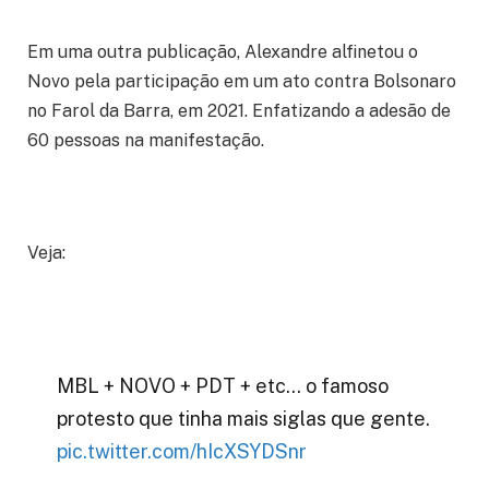
Em uma outra publicação, Alexandre alfinetou o
Novo pela participação em um ato contra Bolsonaro
no Farol da Barra, em 2021. Enfatizando a adesão de
60 pessoas na manifestação.
Veja:
MBL + NOVO + PDT + etc… o famoso
protesto que tinha mais siglas que gente.
pic.twitter.com/hIcXSYDSnr