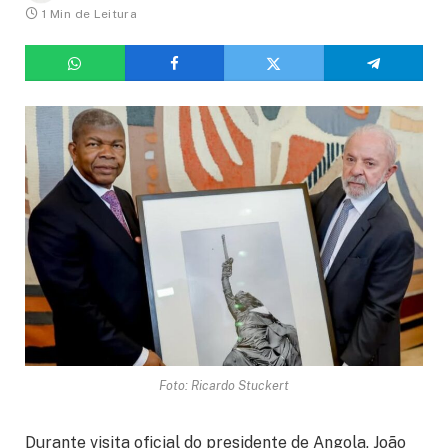
1 Min de Leitura
Foto: Ricardo Stuckert
Durante visita oficial do presidente de Angola, João