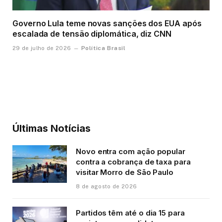
Governo Lula teme novas sanções dos EUA após
escalada de tensão diplomática, diz CNN
Política Brasil
29 de julho de 2026
Últimas Notícias
Novo entra com ação popular
contra a cobrança de taxa para
visitar Morro de São Paulo
8 de agosto de 2026
Partidos têm até o dia 15 para