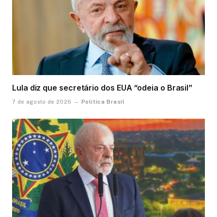
Lula diz que secretário dos EUA “odeia o Brasil”
Política Brasil
7 de agosto de 2026