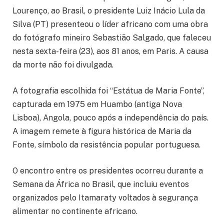
Lourenço, ao Brasil, o presidente Luiz Inácio Lula da
Silva (PT) presenteou o líder africano com uma obra
do fotógrafo mineiro Sebastião Salgado, que faleceu
nesta sexta-feira (23), aos 81 anos, em Paris. A causa
da morte não foi divulgada.
A fotografia escolhida foi “Estátua de Maria Fonte”,
capturada em 1975 em Huambo (antiga Nova
Lisboa), Angola, pouco após a independência do país.
A imagem remete à figura histórica de Maria da
Fonte, símbolo da resistência popular portuguesa.
O encontro entre os presidentes ocorreu durante a
Semana da África no Brasil, que incluiu eventos
organizados pelo Itamaraty voltados à segurança
alimentar no continente africano.