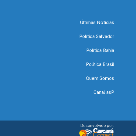
Últimas Notícias
Política Salvador
Política Bahia
Política Brasil
Quem Somos
Canal asP
Desenvolvido por: