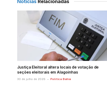
Notícias
Relacionadas
Justiça Eleitoral altera locais de votação de
seções eleitorais em Alagoinhas
Política Bahia
30 de julho de 2026