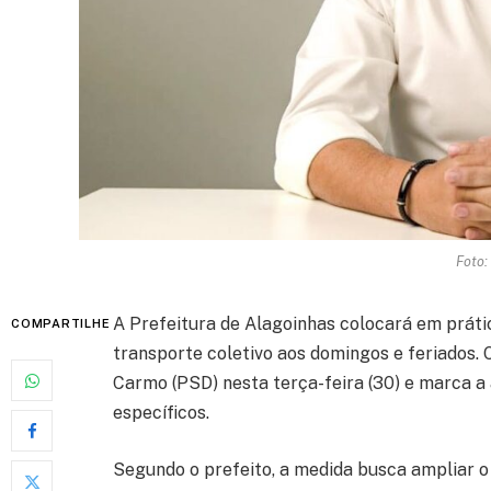
Foto:
A Prefeitura de Alagoinhas colocará em prática
COMPARTILHE
transporte coletivo aos domingos e feriados. 
Carmo (PSD) nesta terça-feira (30) e marca a 
específicos.
Segundo o prefeito, a medida busca ampliar 