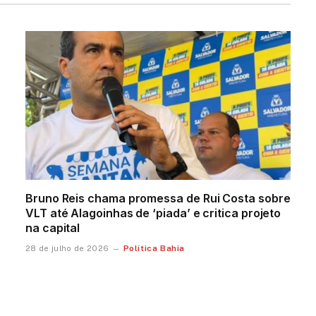
Bruno Reis chama promessa de Rui Costa sobre
VLT até Alagoinhas de ‘piada’ e critica projeto
na capital
Política Bahia
28 de julho de 2026