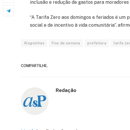
inclusão e redução de gastos para moradores e
“A Tarifa Zero aos domingos e feriados é um pa
social e de incentivo à vida comunitária”, afirm
Alagoinhas
Fins de semana
prefeitura
tarifa ze
COMPARTILHE.
Redação