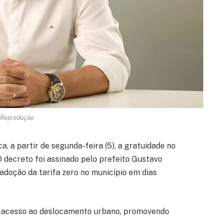
 Reprodução
, a partir de segunda-feira (5), a gratuidade no
O decreto foi assinado pelo prefeito Gustavo
adoção da tarifa zero no município em dias
o acesso ao deslocamento urbano, promovendo