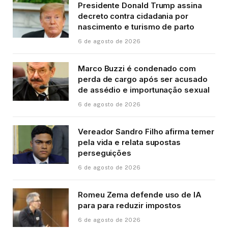
Presidente Donald Trump assina
decreto contra cidadania por
nascimento e turismo de parto
6 de agosto de 2026
Marco Buzzi é condenado com
perda de cargo após ser acusado
de assédio e importunação sexual
6 de agosto de 2026
Vereador Sandro Filho afirma temer
pela vida e relata supostas
perseguições
6 de agosto de 2026
Romeu Zema defende uso de IA
para para reduzir impostos
6 de agosto de 2026