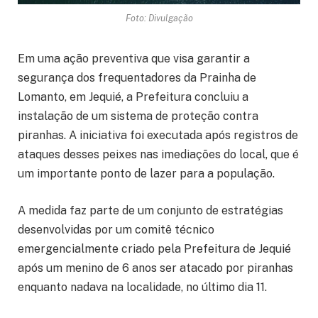
Foto: Divulgação
Em uma ação preventiva que visa garantir a
segurança dos frequentadores da Prainha de
Lomanto, em Jequié, a Prefeitura concluiu a
instalação de um sistema de proteção contra
piranhas. A iniciativa foi executada após registros de
ataques desses peixes nas imediações do local, que é
um importante ponto de lazer para a população.
A medida faz parte de um conjunto de estratégias
desenvolvidas por um comitê técnico
emergencialmente criado pela Prefeitura de Jequié
após um menino de 6 anos ser atacado por piranhas
enquanto nadava na localidade, no último dia 11.