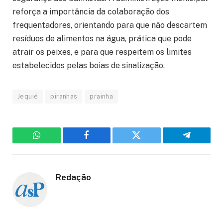
reforça a importância da colaboração dos
frequentadores, orientando para que não descartem
resíduos de alimentos na água, prática que pode
atrair os peixes, e para que respeitem os limites
estabelecidos pelas boias de sinalização.
Jequié
piranhas
prainha
WhatsApp
Facebook
Twitter
Telegram
Redação