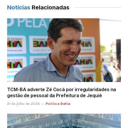
Notícias
Relacionadas
TCM-BA adverte Zé Cocá por irregularidades na
gestão de pessoal da Prefeitura de Jequié
Política Bahia
21 de julho de 2026