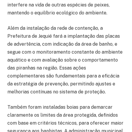
interfere na vida de outras espécies de peixes,
mantendo o equilíbrio ecológico do ambiente.
Além da instalação da rede de contenção, a
Prefeitura de Jequié fará a implantação das placas
de advertência, com indicação da área de banho, e
segue com o monitoramento constante do ambiente
aquático e com avaliação sobre o comportamento
das piranhas na região. Essas ações
complementares são fundamentais para a eficácia
da estratégia de prevenção, permitindo ajustes e
melhorias contínuas no sistema de proteção.
Também foram instaladas boias para demarcar
claramente os limites da área protegida, definidos
com base em critérios técnicos, para oferecer maior
segurança aos banhistas. A administração municipal