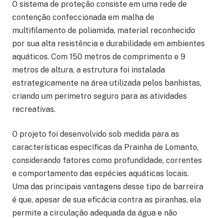
O sistema de proteção consiste em uma rede de
contenção confeccionada em malha de
multifilamento de poliamida, material reconhecido
por sua alta resistência e durabilidade em ambientes
aquáticos. Com 150 metros de comprimento e 9
metros de altura, a estrutura foi instalada
estrategicamente na área utilizada pelos banhistas,
criando um perímetro seguro para as atividades
recreativas.
O projeto foi desenvolvido sob medida para as
características específicas da Prainha de Lomanto,
considerando fatores como profundidade, correntes
e comportamento das espécies aquáticas locais.
Uma das principais vantagens desse tipo de barreira
é que, apesar de sua eficácia contra as piranhas, ela
permite a circulação adequada da água e não