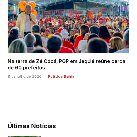
Na terra de Zé Cocá, PGP em Jequié reúne cerca
de 60 prefeitos
Política Bahia
11 de julho de 2026
Últimas Notícias