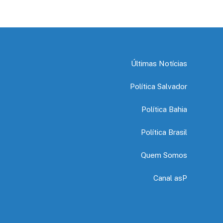
Últimas Notícias
Política Salvador
Política Bahia
Política Brasil
Quem Somos
Canal asP