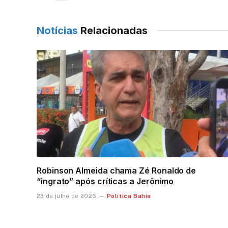
Notícias
Relacionadas
Robinson Almeida chama Zé Ronaldo de
“ingrato” após críticas a Jerônimo
Política Bahia
23 de julho de 2026