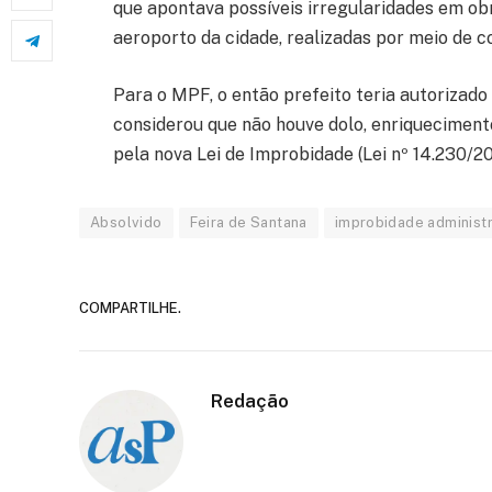
que apontava possíveis irregularidades em o
aeroporto da cidade, realizadas por meio de c
Para o MPF, o então prefeito teria autorizado 
considerou que não houve dolo, enriquecimento 
pela nova Lei de Improbidade (Lei nº 14.230/20
Absolvido
Feira de Santana
improbidade administr
COMPARTILHE.
Redação