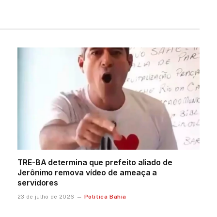
TRE-BA determina que prefeito aliado de
Jerônimo remova vídeo de ameaça a
servidores
Política Bahia
23 de julho de 2026