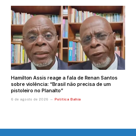
Hamilton Assis reage a fala de Renan Santos
sobre violência: “Brasil não precisa de um
pistoleiro no Planalto”
Política Bahia
6 de agosto de 2026