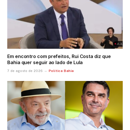
Em encontro com prefeitos, Rui Costa diz que
Bahia quer seguir ao lado de Lula
Política Bahia
7 de agosto de 2026