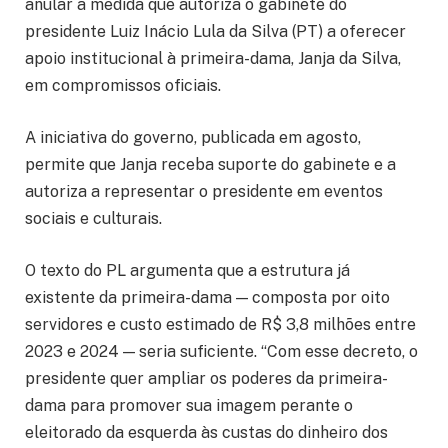
anular a medida que autoriza o gabinete do
presidente Luiz Inácio Lula da Silva (PT) a oferecer
apoio institucional à primeira-dama, Janja da Silva,
em compromissos oficiais.
A iniciativa do governo, publicada em agosto,
permite que Janja receba suporte do gabinete e a
autoriza a representar o presidente em eventos
sociais e culturais.
O texto do PL argumenta que a estrutura já
existente da primeira-dama — composta por oito
servidores e custo estimado de R$ 3,8 milhões entre
2023 e 2024 — seria suficiente. “Com esse decreto, o
presidente quer ampliar os poderes da primeira-
dama para promover sua imagem perante o
eleitorado da esquerda às custas do dinheiro dos