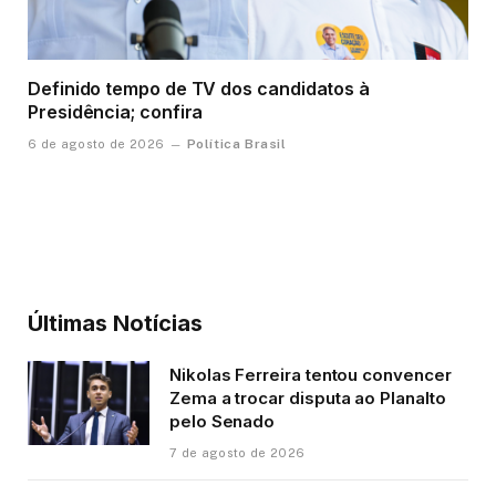
Definido tempo de TV dos candidatos à
Presidência; confira
Política Brasil
6 de agosto de 2026
Últimas Notícias
Nikolas Ferreira tentou convencer
Zema a trocar disputa ao Planalto
pelo Senado
7 de agosto de 2026