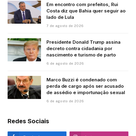
Em encontro com prefeitos, Rui
Costa diz que Bahia quer seguir ao
lado de Lula
7 de agosto de 2026
Presidente Donald Trump assina
decreto contra cidadania por
nascimento e turismo de parto
6 de agosto de 2026
Marco Buzzi é condenado com
perda de cargo após ser acusado
de assédio e importunação sexual
6 de agosto de 2026
Redes Sociais