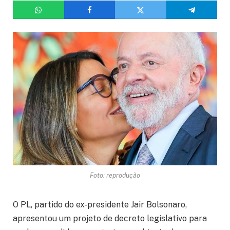
Foto: reprodução
O PL, partido do ex-presidente Jair Bolsonaro,
apresentou um projeto de decreto legislativo para