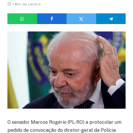
1 Min de Leitura
O senador Marcos Rogério (PL-RO) a protocolar um
pedido de convocação do diretor-geral da Polícia