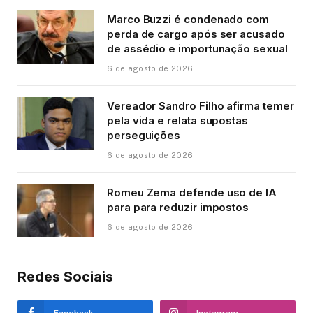
Marco Buzzi é condenado com
perda de cargo após ser acusado
de assédio e importunação sexual
6 de agosto de 2026
Vereador Sandro Filho afirma temer
pela vida e relata supostas
perseguições
6 de agosto de 2026
Romeu Zema defende uso de IA
para para reduzir impostos
6 de agosto de 2026
Redes Sociais