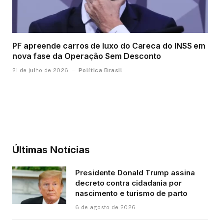
PF apreende carros de luxo do Careca do INSS em
nova fase da Operação Sem Desconto
Política Brasil
21 de julho de 2026
Últimas Notícias
Presidente Donald Trump assina
decreto contra cidadania por
nascimento e turismo de parto
6 de agosto de 2026