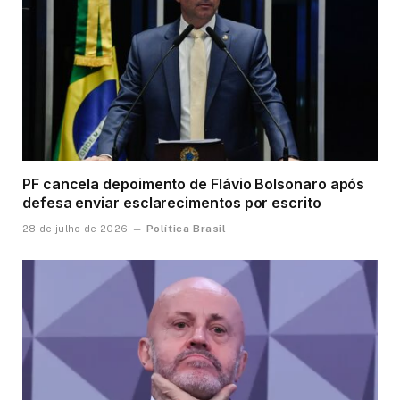
PF cancela depoimento de Flávio Bolsonaro após
defesa enviar esclarecimentos por escrito
Política Brasil
28 de julho de 2026