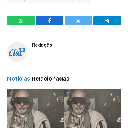
WhatsApp
Facebook
Twitter
Telegram
Redação
Notícias
Relacionadas