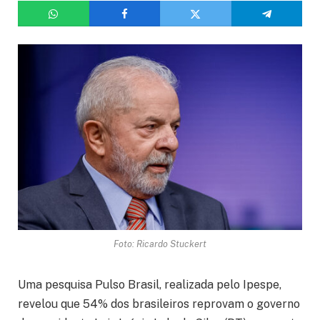
Foto: Ricardo Stuckert
Uma pesquisa Pulso Brasil, realizada pelo Ipespe,
revelou que 54% dos brasileiros reprovam o governo