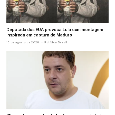
Deputado dos EUA provoca Lula com montagem
inspirada em captura de Maduro
Política Brasil
10 de agosto de 2026