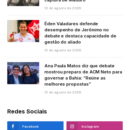
10 de agosto de 2026
Éden Valadares defende
desempenho de Jerônimo no
debate e destaca capacidade de
gestão do aliado
10 de agosto de 2026
Ana Paula Matos diz que debate
mostrou preparo de ACM Neto para
governar a Bahia: “Reúne as
melhores propostas”
10 de agosto de 2026
Redes Sociais
Facebook
Instagram