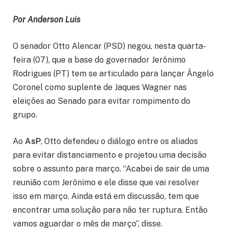
Por Anderson Luis
O senador Otto Alencar (PSD) negou, nesta quarta-
feira (07), que a base do governador Jerônimo
Rodrigues (PT) tem se articulado para lançar Ângelo
Coronel como suplente de Jaques Wagner nas
eleições ao Senado para evitar rompimento do
grupo.
Ao
AsP
, Otto defendeu o diálogo entre os aliados
para evitar distanciamento e projetou uma decisão
sobre o assunto para março. “Acabei de sair de uma
reunião com Jerônimo e ele disse que vai resolver
isso em março. Ainda está em discussão, tem que
encontrar uma solução para não ter ruptura. Então
vamos aguardar o mês de março”, disse.