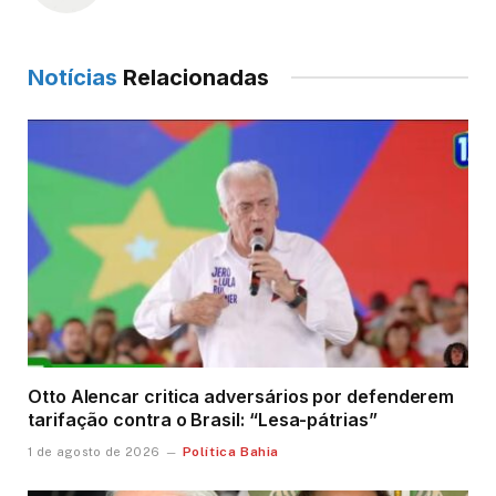
Notícias
Relacionadas
Otto Alencar critica adversários por defenderem
tarifação contra o Brasil: “Lesa-pátrias”
Política Bahia
1 de agosto de 2026