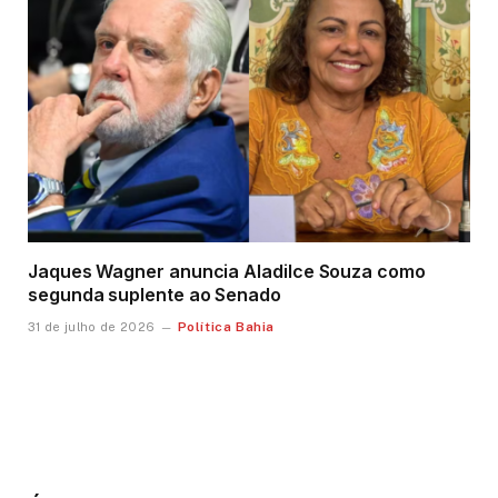
Jaques Wagner anuncia Aladilce Souza como
segunda suplente ao Senado
Política Bahia
31 de julho de 2026