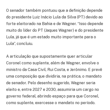
O senador também pontuou que a definição depende
do presidente Luiz Inácio Lula da Silva (PT) devido ao
forte eleitorado na Bahia e de Wagner. “Isso depende
muito do líder do PT (Jaques Wagner) e do presidente
Lula, já que é um estado muito importante para o
Lula”, concluiu.
A articulação que supostamente quer articular
Coronel como suplente, além de Wagner, envolve o
ministro da Casa Civil, Rui Costa, e Jerônimo. E prevê
uma composição que dividiria, na prática, o mandato
de senador. Pelo desenho sugerido, Wagner seria
eleito e, entre 2027 e 2030, assumiria um cargo no
governo federal, abrindo espaço para que Coronel,
como suplente, exercesse o mandato no período.