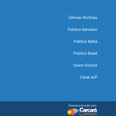
Últimas Notícias
Política Salvador
Política Bahia
Política Brasil
Quem Somos
Canal asP
Desenvolvido por: