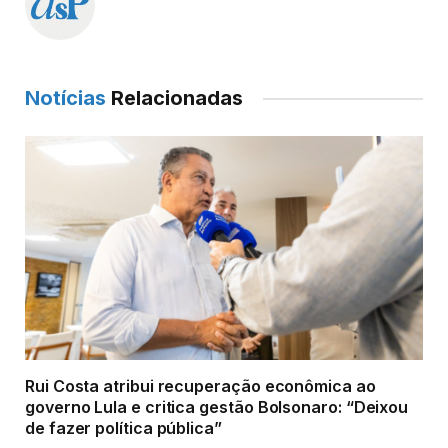
Notícias
Relacionadas
Rui Costa atribui recuperação econômica ao
governo Lula e critica gestão Bolsonaro: “Deixou
de fazer política pública”