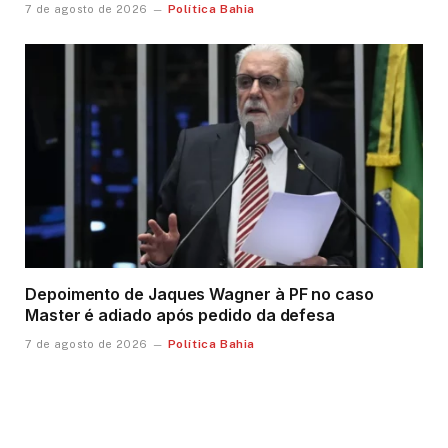
Política Bahia
7 de agosto de 2026
Depoimento de Jaques Wagner à PF no caso
Master é adiado após pedido da defesa
Política Bahia
7 de agosto de 2026