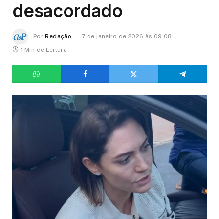
desacordado
Por
Redação
7 de janeiro de 2026 às 09:08
1 Min de Leitura