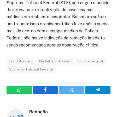
Supremo Tribunal Federal (STF), que negou o pedido
da defesa para a realização de novos exames
médicos em ambiente hospitalar. Bolsonaro sofreu
um traumatismo cranioencefálico leve após a queda,
mas, de acordo com a equipe médica da Polícia
Federal, não houve indicação de remoção imediata,
sendo recomendada apenas observação clínica.
Jair Bolsonaro
Michelle Bolsonaro
Polícia Federal
Supremo Tribunal Federal
WhatsApp
Facebook
Twitter
Telegram
Redação