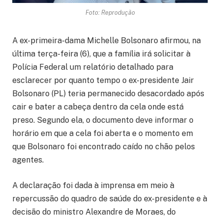
Foto: Reprodução
A ex-primeira-dama Michelle Bolsonaro afirmou, na
última terça-feira (6), que a família irá solicitar à
Polícia Federal um relatório detalhado para
esclarecer por quanto tempo o ex-presidente Jair
Bolsonaro (PL) teria permanecido desacordado após
cair e bater a cabeça dentro da cela onde está
preso. Segundo ela, o documento deve informar o
horário em que a cela foi aberta e o momento em
que Bolsonaro foi encontrado caído no chão pelos
agentes.
A declaração foi dada à imprensa em meio à
repercussão do quadro de saúde do ex-presidente e à
decisão do ministro Alexandre de Moraes, do