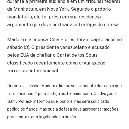
durante a primeira audiência em um tribunal federal
de Manhattan, em Nova York. Segundo o próprio
mandatário, ele foi preso em sua residência,
argumento que deve nortear a estratégia de defesa.
Maduro e a esposa, Cilia Flores, foram capturados no
sábado (3). O presidente venezuelano é acusado
pelos EUA de chefiar o Cartel de los Soles,
classificado recentemente como organização
terrorista internacional.
Durante a sessão, Maduro afirmou ser “inocente de tudo o que
foi mencionado” pela Justiça norte-americana. O advogado
Barry Pollack informou que, por ora, não será solicitado
pedido de fiança, mas que a defesa deve apresentar moções
para contestar a legalidade da prisão.