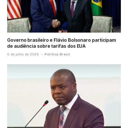
Governo brasileiro e Flávio Bolsonaro participam
de audiência sobre tarifas dos EUA
Política Brasil
6 de julho de 2026