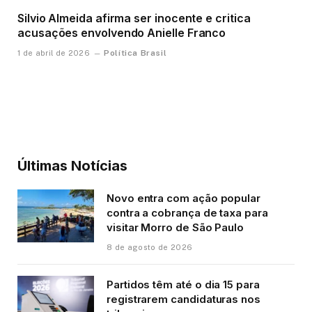
Silvio Almeida afirma ser inocente e critica
acusações envolvendo Anielle Franco
Política Brasil
1 de abril de 2026
Últimas Notícias
Novo entra com ação popular
contra a cobrança de taxa para
visitar Morro de São Paulo
8 de agosto de 2026
Partidos têm até o dia 15 para
registrarem candidaturas nos