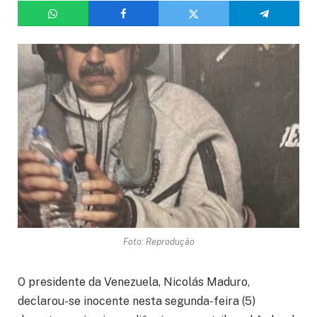
Foto: Reprodução
O presidente da Venezuela, Nicolás Maduro,
declarou-se inocente nesta segunda-feira (5)