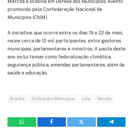
Marcha a Brasília em Defesa dos Municípios, evento
promovido pela Confederação Nacional de
Municípios (CNM).
A iniciativa, que ocorre entre os dias 19 e 22 de maio,
reúne cerca de 12 mil participantes, entre gestores
municipais, parlamentares e ministros. A pauta deste
ano inclui temas como federalização climática,
segurança pública, emendas parlamentares, além de
saúde e educação.
Brasília
Defesa dos Municípios
Lula
Marcha
WhatsApp
Facebook
Twitter
Telegram