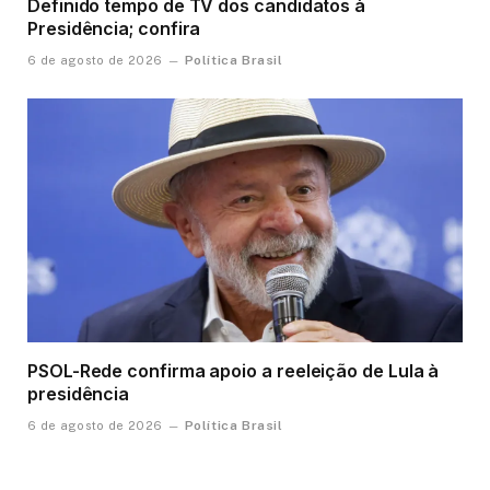
Definido tempo de TV dos candidatos à
Presidência; confira
Política Brasil
6 de agosto de 2026
PSOL-Rede confirma apoio a reeleição de Lula à
presidência
Política Brasil
6 de agosto de 2026