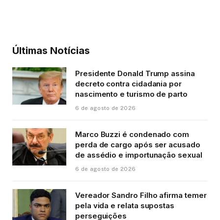
Últimas Notícias
Presidente Donald Trump assina
decreto contra cidadania por
nascimento e turismo de parto
6 de agosto de 2026
Marco Buzzi é condenado com
perda de cargo após ser acusado
de assédio e importunação sexual
6 de agosto de 2026
Vereador Sandro Filho afirma temer
pela vida e relata supostas
perseguições