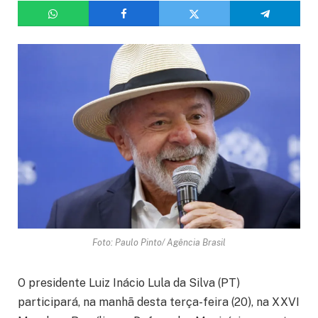
Foto: Paulo Pinto/ Agência Brasil
O presidente Luiz Inácio Lula da Silva (PT)
participará, na manhã desta terça-feira (20), na XXVI