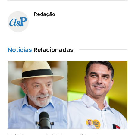
Redação
Notícias
Relacionadas