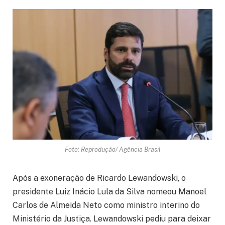
Foto: Reprodução/ Agência Brasil
Após a exoneração de Ricardo Lewandowski, o
presidente Luiz Inácio Lula da Silva nomeou Manoel
Carlos de Almeida Neto como ministro interino do
Ministério da Justiça. Lewandowski pediu para deixar