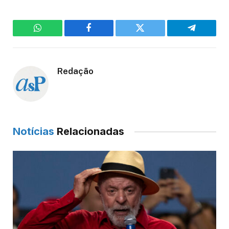
WhatsApp
Facebook
Twitter
Telegram
Redação
Notícias
Relacionadas