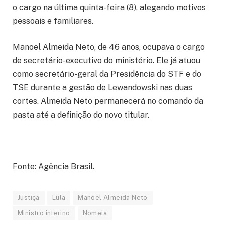
o cargo na última quinta-feira (8), alegando motivos
pessoais e familiares.
Manoel Almeida Neto, de 46 anos, ocupava o cargo
de secretário-executivo do ministério. Ele já atuou
como secretário-geral da Presidência do STF e do
TSE durante a gestão de Lewandowski nas duas
cortes. Almeida Neto permanecerá no comando da
pasta até a definição do novo titular.
Fonte: Agência Brasil.
Justiça
Lula
Manoel Almeida Neto
Ministro interino
Nomeia