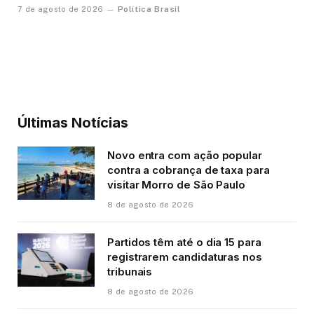
Política Brasil
7 de agosto de 2026
Últimas Notícias
Novo entra com ação popular
contra a cobrança de taxa para
visitar Morro de São Paulo
8 de agosto de 2026
Partidos têm até o dia 15 para
registrarem candidaturas nos
tribunais
8 de agosto de 2026