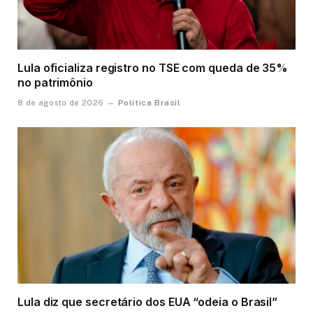
Lula oficializa registro no TSE com queda de 35%
no patrimônio
Política Brasil
8 de agosto de 2026
Lula diz que secretário dos EUA “odeia o Brasil”