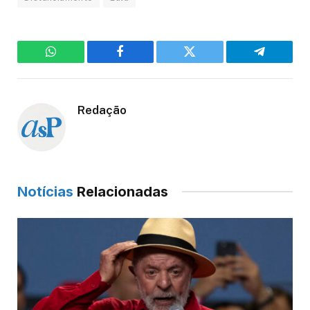
WhatsApp
Facebook
Twitter
Telegram
Redação
Notícias
Relacionadas