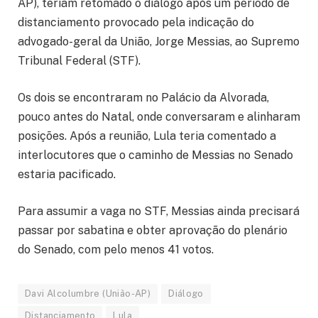
AP), teriam retomado o diálogo após um período de
distanciamento provocado pela indicação do
advogado-geral da União, Jorge Messias, ao Supremo
Tribunal Federal (STF).
Os dois se encontraram no Palácio da Alvorada,
pouco antes do Natal, onde conversaram e alinharam
posições. Após a reunião, Lula teria comentado a
interlocutores que o caminho de Messias no Senado
estaria pacificado.
Para assumir a vaga no STF, Messias ainda precisará
passar por sabatina e obter aprovação do plenário
do Senado, com pelo menos 41 votos.
Davi Alcolumbre (União-AP)
Diálogo
Distanciamento
Lula