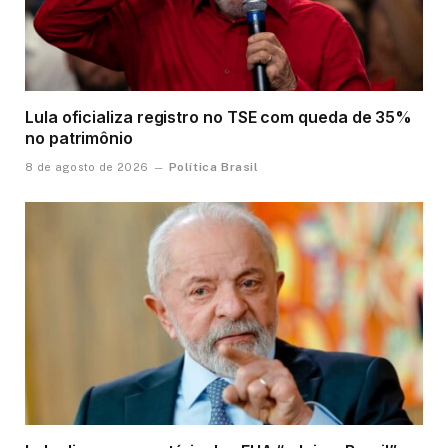
Lula oficializa registro no TSE com queda de 35%
no patrimônio
Política Brasil
8 de agosto de 2026