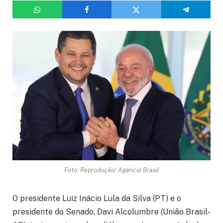
Foto: Reprodução/ Agência Brasil
O presidente Luiz Inácio Lula da Silva (PT) e o
presidente do Senado, Davi Alcolumbre (União Brasil-