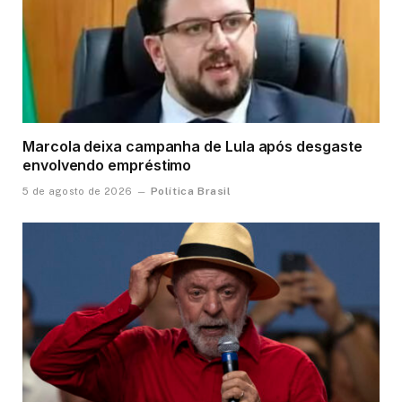
Marcola deixa campanha de Lula após desgaste
envolvendo empréstimo
Política Brasil
5 de agosto de 2026