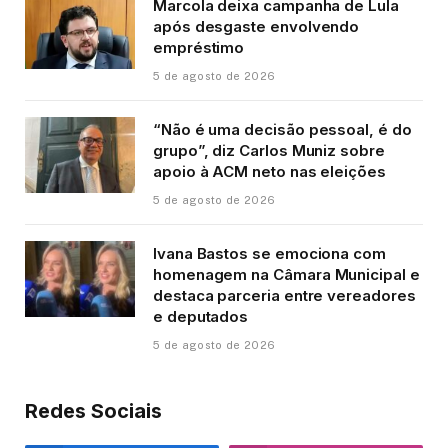
Marcola deixa campanha de Lula
após desgaste envolvendo
empréstimo
5 de agosto de 2026
“Não é uma decisão pessoal, é do
grupo”, diz Carlos Muniz sobre
apoio à ACM neto nas eleições
5 de agosto de 2026
Ivana Bastos se emociona com
homenagem na Câmara Municipal e
destaca parceria entre vereadores
e deputados
5 de agosto de 2026
Redes Sociais