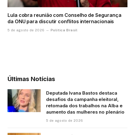
Lula cobra reunião com Conselho de Segurança
da ONU para discutir conflitos internacionais
Política Brasil
5 de agosto de 2026
Últimas Notícias
Deputada Ivana Bastos destaca
desafios da campanha eleitoral,
retomada dos trabalhos na Alba e
aumento das mulheres no plenário
5 de agosto de 2026