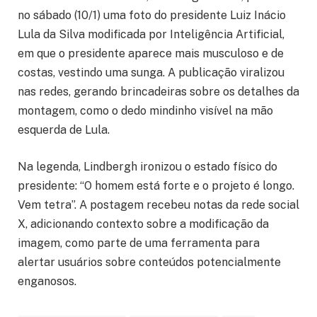
no sábado (10/1) uma foto do presidente Luiz Inácio
Lula da Silva modificada por Inteligência Artificial,
em que o presidente aparece mais musculoso e de
costas, vestindo uma sunga. A publicação viralizou
nas redes, gerando brincadeiras sobre os detalhes da
montagem, como o dedo mindinho visível na mão
esquerda de Lula.
Na legenda, Lindbergh ironizou o estado físico do
presidente: “O homem está forte e o projeto é longo.
Vem tetra”. A postagem recebeu notas da rede social
X, adicionando contexto sobre a modificação da
imagem, como parte de uma ferramenta para
alertar usuários sobre conteúdos potencialmente
enganosos.