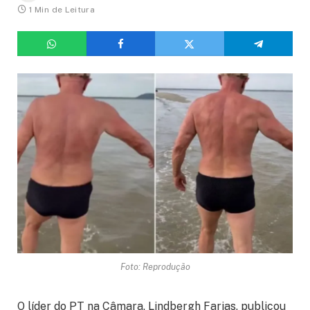
1 Min de Leitura
Foto: Reprodução
O líder do PT na Câmara, Lindbergh Farias, publicou