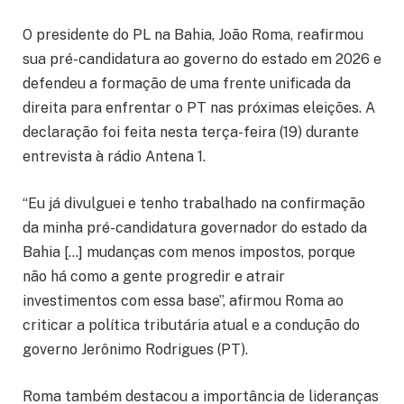
O presidente do PL na Bahia, João Roma, reafirmou
sua pré-candidatura ao governo do estado em 2026 e
defendeu a formação de uma frente unificada da
direita para enfrentar o PT nas próximas eleições. A
declaração foi feita nesta terça-feira (19) durante
entrevista à rádio Antena 1.
“Eu já divulguei e tenho trabalhado na confirmação
da minha pré-candidatura governador do estado da
Bahia […] mudanças com menos impostos, porque
não há como a gente progredir e atrair
investimentos com essa base”, afirmou Roma ao
criticar a política tributária atual e a condução do
governo Jerônimo Rodrigues (PT).
Roma também destacou a importância de lideranças