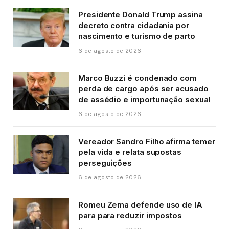
Presidente Donald Trump assina
decreto contra cidadania por
nascimento e turismo de parto
6 de agosto de 2026
Marco Buzzi é condenado com
perda de cargo após ser acusado
de assédio e importunação sexual
6 de agosto de 2026
Vereador Sandro Filho afirma temer
pela vida e relata supostas
perseguições
6 de agosto de 2026
Romeu Zema defende uso de IA
para para reduzir impostos