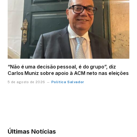
“Não é uma decisão pessoal, é do grupo”, diz
Carlos Muniz sobre apoio à ACM neto nas eleições
Política Salvador
5 de agosto de 2026
Últimas Notícias