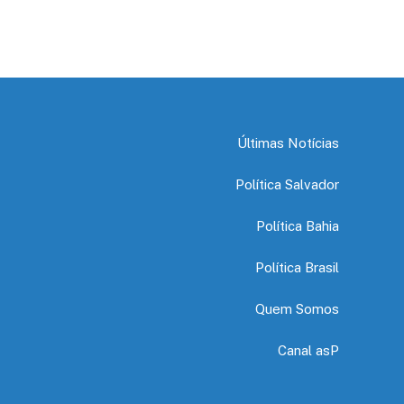
Últimas Notícias
Política Salvador
Política Bahia
Política Brasil
Quem Somos
Canal asP