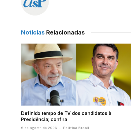
Notícias
Relacionadas
Definido tempo de TV dos candidatos à
Presidência; confira
Política Brasil
6 de agosto de 2026