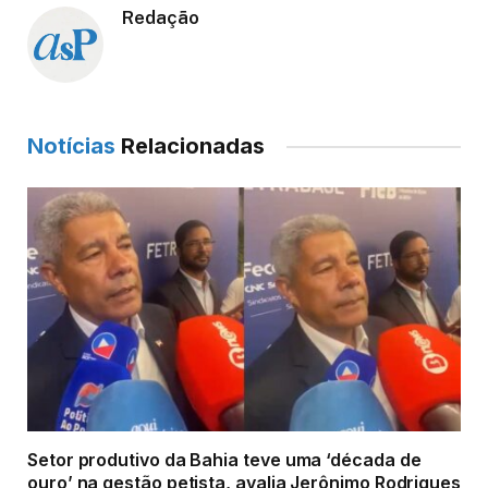
Redação
Notícias
Relacionadas
Setor produtivo da Bahia teve uma ‘década de
ouro’ na gestão petista, avalia Jerônimo Rodrigues