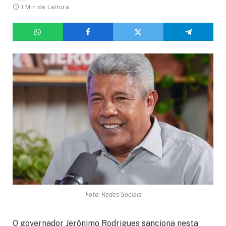
1 Min de Leitura
Foto: Redes Sociais
O governador Jerônimo Rodrigues sanciona nesta