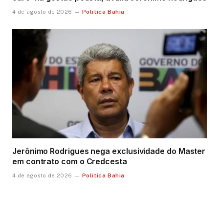
Política Bahia
4 de agosto de 2026
Jerônimo Rodrigues nega exclusividade do Master
em contrato com o Credcesta
Política Bahia
4 de agosto de 2026