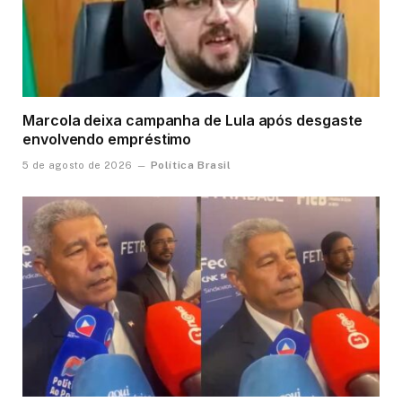
Marcola deixa campanha de Lula após desgaste
envolvendo empréstimo
Política Brasil
5 de agosto de 2026