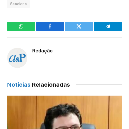
Sanciona
WhatsApp
Facebook
Twitter
Telegram
Redação
Notícias
Relacionadas