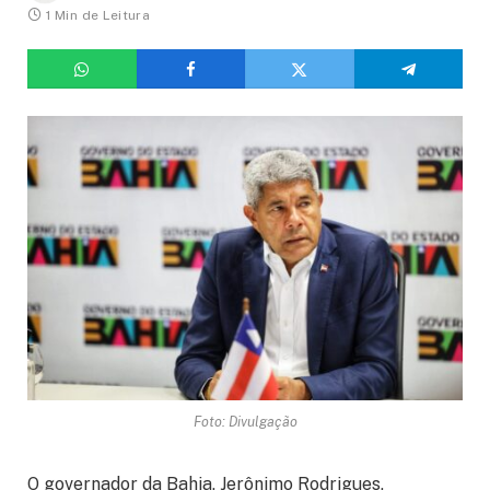
1 Min de Leitura
Foto: Divulgação
O governador da Bahia, Jerônimo Rodrigues,