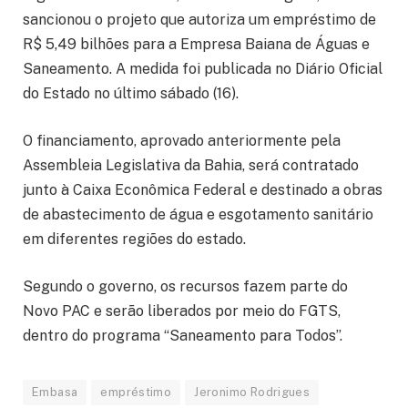
sancionou o projeto que autoriza um empréstimo de
R$ 5,49 bilhões para a Empresa Baiana de Águas e
Saneamento. A medida foi publicada no Diário Oficial
do Estado no último sábado (16).
O financiamento, aprovado anteriormente pela
Assembleia Legislativa da Bahia, será contratado
junto à Caixa Econômica Federal e destinado a obras
de abastecimento de água e esgotamento sanitário
em diferentes regiões do estado.
Segundo o governo, os recursos fazem parte do
Novo PAC e serão liberados por meio do FGTS,
dentro do programa “Saneamento para Todos”.
Embasa
empréstimo
Jeronimo Rodrigues